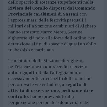
dello spaccio di sostanze stupefacenti nella
Riviera del Corallo disposti dal Comando
Provinciale carabinieri di Sassari
con
l’approssimarsi delle festività pasquali, i
militari della Stazione carabinieri di Alghero
hanno arrestato Marco Mereu, 34enne
algherese già noto alle forze dell’ordine, per
detenzione ai fini di spaccio di quasi un chilo
tra hashish e marijuana.
I carabinieri della Stazione di Alghero,
nell’esecuzione di uno specifico servizio
antidroga, attirati dall’atteggiamento
eccessivamente circospetto dell’uomo che
percorreva le vie cittadine,
a seguito di
attività di osservazione, pedinamento e
controllo,
hanno provveduto alla
perquisizione personale e domiciliare del