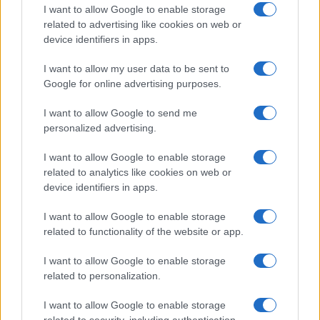
I want to allow Google to enable storage
I nostri cari
related to advertising like cookies on web or
device identifiers in apps.
I want to allow my user data to be sent to
I nostri cari
Google for online advertising purposes.
I want to allow Google to send me
personalized advertising.
Giovannimaria Cabras
I want to allow Google to enable storage
related to analytics like cookies on web or
device identifiers in apps.
I want to allow Google to enable storage
related to functionality of the website or app.
I want to allow Google to enable storage
Invia un Comunicato Stampa
|
Pubblicità
|
Segnala
related to personalization.
I want to allow Google to enable storage