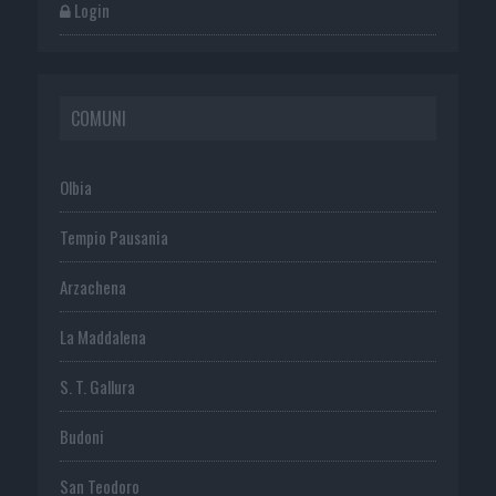
Login
COMUNI
Olbia
Tempio Pausania
Arzachena
La Maddalena
S. T. Gallura
Budoni
San Teodoro