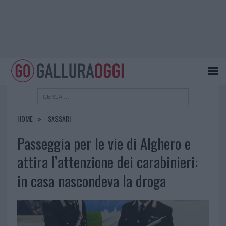
HOME
SASSARI
Passeggia per le vie di Alghero e
attira l’attenzione dei carabinieri:
in casa nascondeva la droga