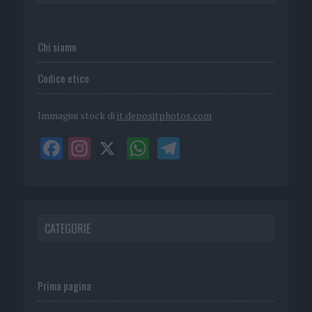
Chi siamo
Codice etico
Immagini stock di
it.depositphotos.com
CATEGORIE
Prima pagina