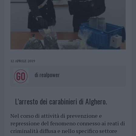
12 APRILE 2019
di
realpower
L’arresto dei carabinieri di Alghero.
Nel corso di attività di prevenzione e
repressione del fenomeno connesso ai reati di
criminalità diffusa e nello specifico settore