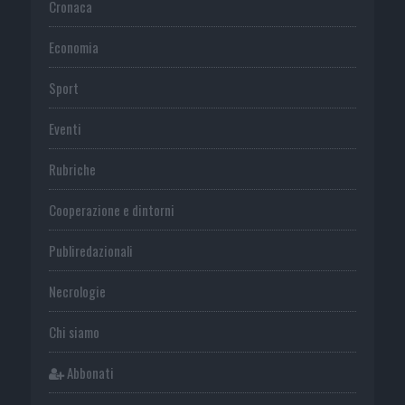
Cronaca
Economia
Sport
Eventi
Rubriche
Cooperazione e dintorni
Publiredazionali
Necrologie
Chi siamo
Abbonati