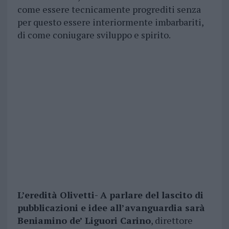
come essere tecnicamente progrediti senza
per questo essere interiormente imbarbariti,
di come coniugare sviluppo e spirito.
L’eredità Olivetti- A parlare del lascito di
pubblicazioni e idee all’avanguardia sarà
Beniamino de’ Liguori Carino
, direttore