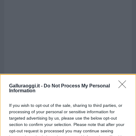
Galluraoggi.it -
Do Not Process My Personal
Information
If you wish to opt-out of the sale, sharing to third parties, or
processing of your personal or sensitive information for
targeted advertising by us, please use the below opt-out
section to confirm your selection. Please note that after your
opt-out request is processed you may continue seeing