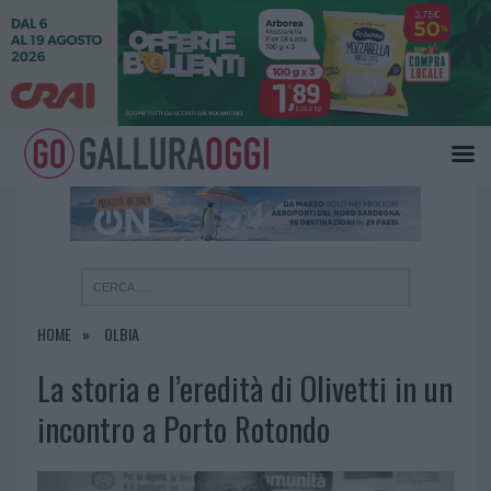
×
HOME
OLBIA
La storia e l’eredità di Olivetti in un
incontro a Porto Rotondo