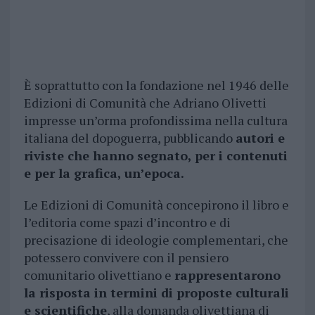
È soprattutto con la fondazione nel 1946 delle
Edizioni di Comunità che Adriano Olivetti
impresse un’orma profondissima nella cultura
italiana del dopoguerra, pubblicando
autori e
riviste che hanno segnato, per i contenuti
e per la grafica, un’epoca.
Le Edizioni di Comunità concepirono il libro e
l’editoria come spazi d’incontro e di
precisazione di ideologie complementari, che
potessero convivere con il pensiero
comunitario olivettiano e
rappresentarono
la risposta in termini di proposte culturali
e scientifiche
, alla domanda olivettiana di