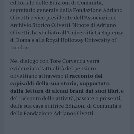
editoriale delle Edizioni di Comunità,
segretario generale della Fondazione Adriano
Olivetti e vice presidente dell’Associazione
Archivio Storico Olivetti. Nipote di Adriano
Olivetti, ha studiato all’Università La Sapienza
di Roma e alla Royal Holloway University of
London.
Nel dialogo con Tore Corveddu verrà
evidenziata l’attualità del pensiero
olivettiano attraverso il
racconto dei
capisaldi della sua storia, supportato
dalla lettura di alcuni brani dai suoi libri
, e
del racconto delle attività, passate e presenti,
della sua casa editrice Edizioni di Comunità e
della Fondazione Adriano Olivetti.