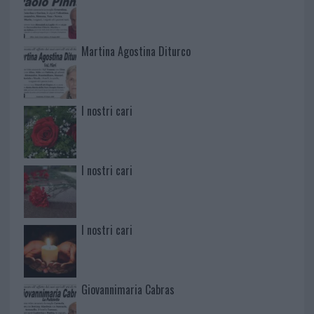
Martina Agostina Diturco
I nostri cari
I nostri cari
I nostri cari
Giovannimaria Cabras