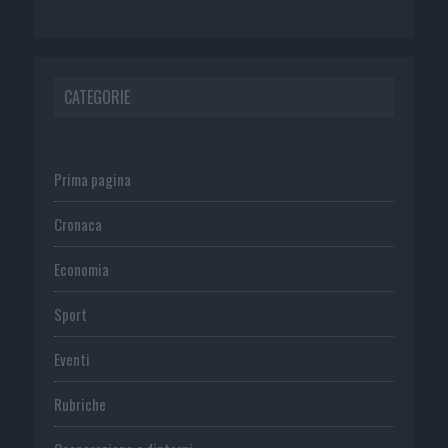
CATEGORIE
Prima pagina
Cronaca
Economia
Sport
Eventi
Rubriche