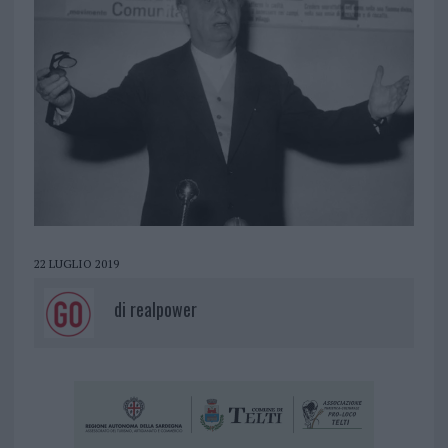
22 LUGLIO 2019
di
realpower