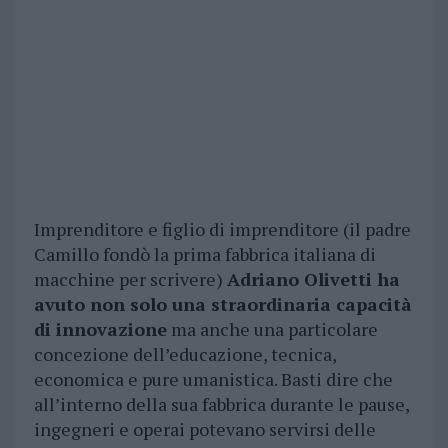
Imprenditore e figlio di imprenditore (il padre
Camillo fondò la prima fabbrica italiana di
macchine per scrivere)
Adriano Olivetti ha
avuto non solo una straordinaria capacità
di innovazione
ma anche una particolare
concezione dell’educazione, tecnica,
economica e pure umanistica. Basti dire che
all’interno della sua fabbrica durante le pause,
ingegneri e operai potevano servirsi delle