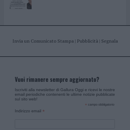
Invia un Comunicato Stampa
|
Pubblicità
|
Segnala
Vuoi rimanere sempre aggiornato?
Iscriviti alla newsletter di Gallura Oggi e ricevi le nostre
email periodiche contenenti le ultime notizie pubblicate
sul sito web!
*
campo obbligatorio
*
Indirizzo email