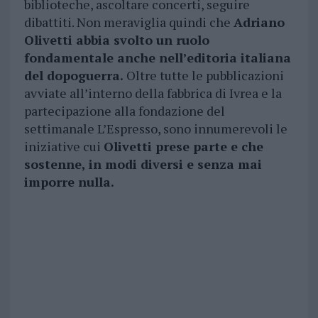
biblioteche, ascoltare concerti, seguire
dibattiti. Non meraviglia quindi che
Adriano
Olivetti abbia svolto un ruolo
fondamentale anche nell’editoria italiana
del dopoguerra.
Oltre tutte le pubblicazioni
avviate all’interno della fabbrica di Ivrea e la
partecipazione alla fondazione del
settimanale L’Espresso, sono innumerevoli le
iniziative cui
Olivetti prese parte e che
sostenne, in modi diversi e senza mai
imporre nulla.