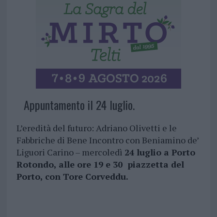
Appuntamento il 24 luglio.
L’eredità del futuro: Adriano Olivetti e le
Fabbriche di Bene Incontro con Beniamino de’
Liguori Carino – mercoledì
24 luglio a Porto
Rotondo, alle ore 19 e 30 piazzetta del
Porto, con Tore Corveddu.