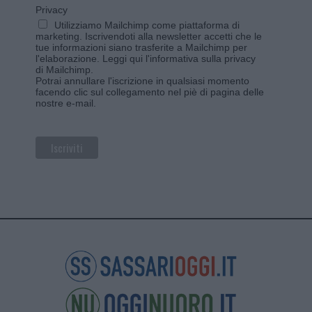
Privacy
Utilizziamo Mailchimp come piattaforma di
marketing. Iscrivendoti alla newsletter accetti che le
tue informazioni siano trasferite a Mailchimp per
l'elaborazione.
Leggi qui l'informativa sulla privacy
di Mailchimp
.
Potrai annullare l'iscrizione in qualsiasi momento
facendo clic sul collegamento nel piè di pagina delle
nostre e-mail.