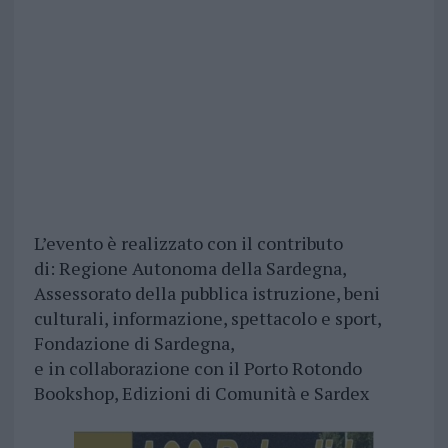
L’evento è realizzato con il contributo
di: Regione Autonoma della Sardegna,
Assessorato della pubblica istruzione, beni
culturali, informazione, spettacolo e sport,
Fondazione di Sardegna,
e in collaborazione con il Porto Rotondo
Bookshop, Edizioni di Comunità e Sardex