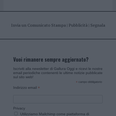
Invia un Comunicato Stampa
|
Pubblicità
|
Segnala
Vuoi rimanere sempre aggiornato?
Iscriviti alla newsletter di Gallura Oggi e ricevi le nostre
email periodiche contenenti le ultime notizie pubblicate
sul sito web!
*
campo obbligatorio
*
Indirizzo email
Privacy
Utilizziamo Mailchimp come piattaforma di