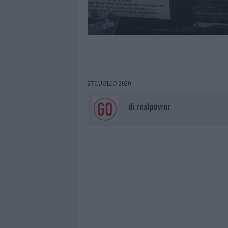
27 LUGLIO 2020
di
realpower