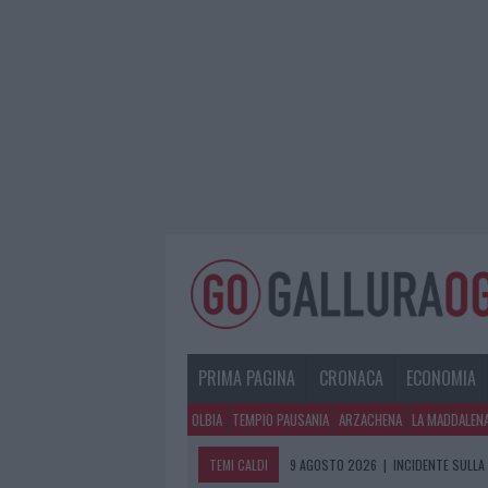
PRIMA PAGINA
CRONACA
ECONOMIA
OLBIA
TEMPIO PAUSANIA
ARZACHENA
LA MADDALEN
TEMI CALDI
9 AGOSTO 2026
|
INCIDENTE SULLA