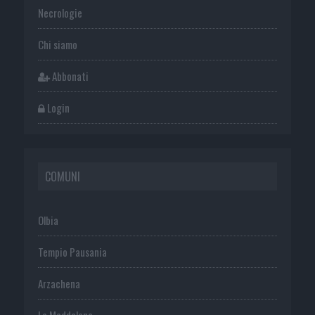
Necrologie
Chi siamo
Abbonati
Login
COMUNI
Olbia
Tempio Pausania
Arzachena