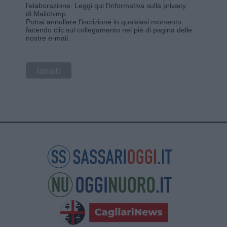
l'elaborazione.
Leggi qui l'informativa sulla privacy
di Mailchimp
.
Potrai annullare l'iscrizione in qualsiasi momento
facendo clic sul collegamento nel piè di pagina delle
nostre e-mail.