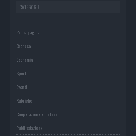
CATEGORIE
Prima pagina
Cronaca
Economia
Sport
Eventi
Rubriche
Cooperazione e dintorni
Publiredazionali