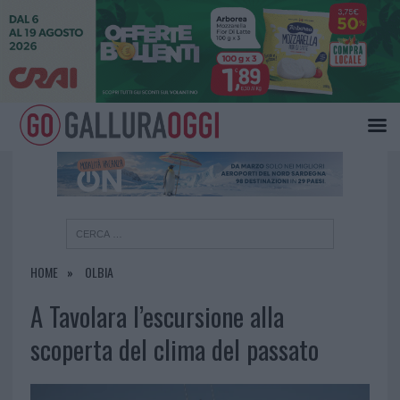
×
HOME
OLBIA
A Tavolara l’escursione alla
scoperta del clima del passato