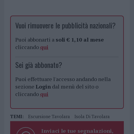
Vuoi rimuovere le pubblicità nazionali?
Puoi abbonarti a
soli € 1,10 al mese
cliccando
qui
Sei già abbonato?
Puoi effettuare l'accesso andando nella
sezione
Login
dal menù del sito o
cliccando
qui
TEMI:
Escursione Tavolara
Isola Di Tavolara
Inviaci le tue segnalazioni,