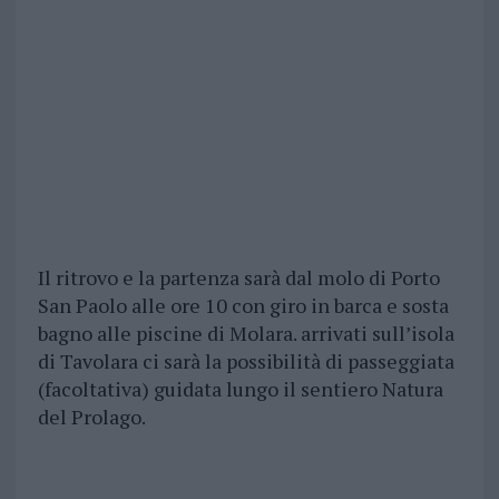
Il ritrovo e la partenza sarà dal molo di Porto
San Paolo alle ore 10 con giro in barca e sosta
bagno alle piscine di Molara. arrivati sull’isola
di Tavolara ci sarà la possibilità di passeggiata
(facoltativa) guidata lungo il sentiero Natura
del Prolago.