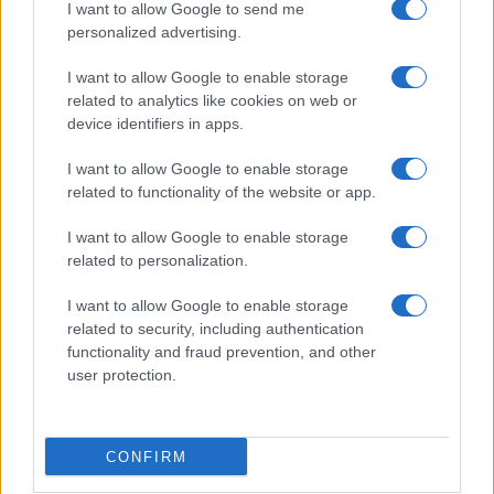
I want to allow Google to send me
personalized advertising.
I want to allow Google to enable storage
related to analytics like cookies on web or
device identifiers in apps.
I want to allow Google to enable storage
related to functionality of the website or app.
I want to allow Google to enable storage
related to personalization.
I want to allow Google to enable storage
related to security, including authentication
functionality and fraud prevention, and other
user protection.
CONFIRM