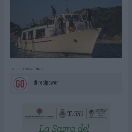
14 SETTEMBRE 2020
di
realpower