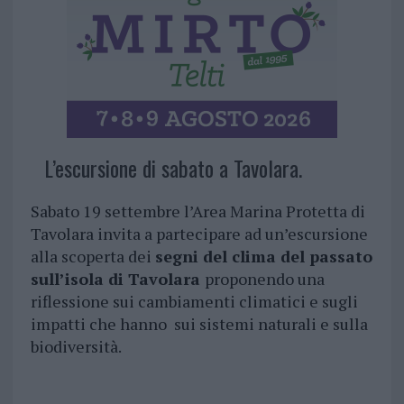
L’escursione di sabato a Tavolara.
Sabato 19 settembre l’Area Marina Protetta di
Tavolara invita a partecipare ad un’escursione
alla scoperta dei
segni del clima del passato
sull’isola di Tavolara
proponendo una
riflessione sui cambiamenti climatici e sugli
impatti che hanno sui sistemi naturali e sulla
biodiversità.