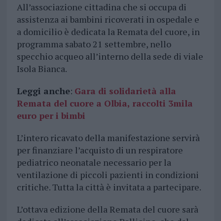
All’associazione cittadina che si occupa di
assistenza ai bambini ricoverati in ospedale e
a domicilio è dedicata la Remata del cuore, in
programma sabato 21 settembre, nello
specchio acqueo all’interno della sede di viale
Isola Bianca.
Leggi anche
:
Gara di solidarietà alla
Remata del cuore a Olbia, raccolti 3mila
euro per i bimbi
L’intero ricavato della manifestazione servirà
per finanziare l’acquisto di un respiratore
pediatrico neonatale necessario per la
ventilazione di piccoli pazienti in condizioni
critiche. Tutta la città è invitata a partecipare.
L’ottava edizione della Remata del cuore sarà