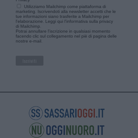
Utilizziamo Mailchimp come piattaforma di
marketing. Iscrivendoti alla newsletter accetti che le
tue informazioni siano trasferite a Mailchimp per
l'elaborazione.
Leggi qui l'informativa sulla privacy
di Mailchimp
.
Potrai annullare l'iscrizione in qualsiasi momento
facendo clic sul collegamento nel piè di pagina delle
nostre e-mail.