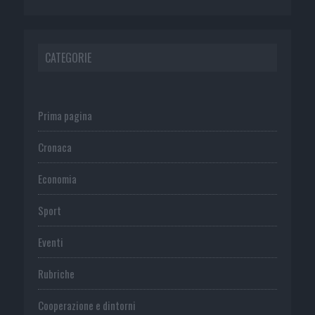
CATEGORIE
Prima pagina
Cronaca
Economia
Sport
Eventi
Rubriche
Cooperazione e dintorni