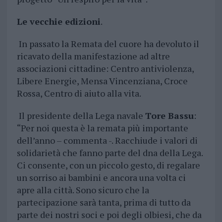
Le vecchie edizioni
.
In passato la Remata del cuore ha devoluto il
ricavato della manifestazione ad altre
associazioni cittadine: Centro antiviolenza,
Libere Energie, Mensa Vincenziana, Croce
Rossa, Centro di aiuto alla vita.
Il presidente della Lega navale
Tore Bassu
:
“Per noi questa è la remata più importante
dell’anno – commenta -. Racchiude i valori di
solidarietà che fanno parte del dna della Lega.
Ci consente, con un piccolo gesto, di regalare
un sorriso ai bambini e ancora una volta ci
apre alla città. Sono sicuro che la
partecipazione sarà tanta, prima di tutto da
parte dei nostri soci e poi degli olbiesi, che da