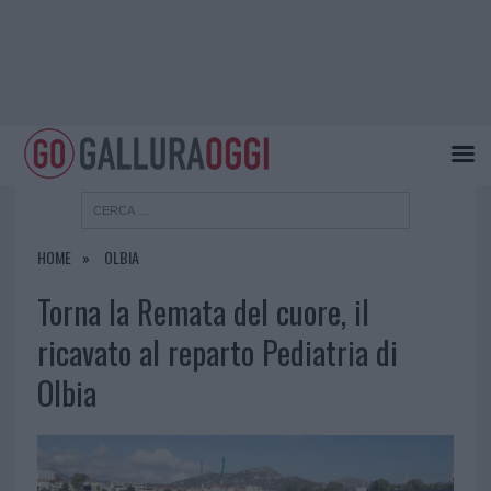
HOME
OLBIA
Torna la Remata del cuore, il
ricavato al reparto Pediatria di
Olbia