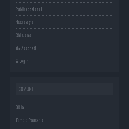
Publiredazionali
Necrologie
Chi siamo
Abbonati
Login
COMUNI
Olbia
Tempio Pausania