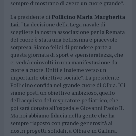
sempre dimostrano di avere un cuore grande”.
La presidente di
Pollicino Maria Margherita
Lai
: “La decisione della Lega navale di
scegliere la nostra associazione per la Remata
del cuore è stata una bellissima e piacevole
sorpresa. Siamo felici di prendere parte a
questa giornata di sport e spensieratezza, che
ci vedrà coinvolti in una manifestazione da
cuore a cuore. Uniti e insieme verso un
importante obiettivo sociale”. La presidente
Pollicino confida nel grande cuore di Olbia. “Ci
siamo posti un obiettivo ambizioso, quello
dell’acquisto del respiratore pediatrico, che
poi sarà donato all’ospedale Giovanni Paolo II.
Ma noi abbiamo fiducia nella gente che ha
sempre risposto con grande generosità ai
nostri progetti solidali, a Olbia e in Gallura.