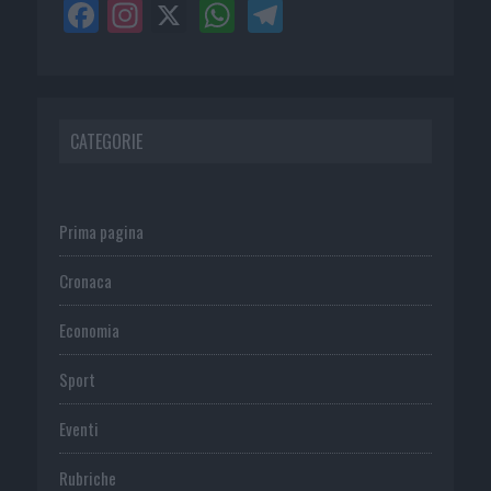
CATEGORIE
Prima pagina
Cronaca
Economia
Sport
Eventi
Rubriche