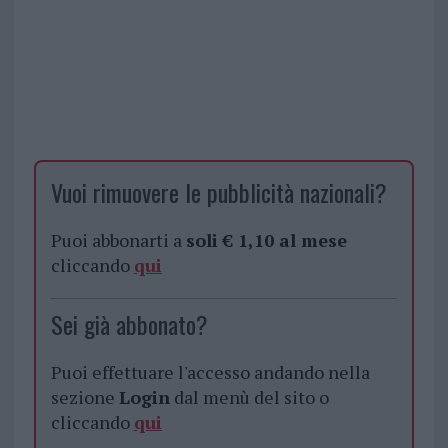
Vuoi rimuovere le pubblicità nazionali?
Puoi abbonarti a
soli € 1,10 al mese
cliccando
qui
Sei già abbonato?
Puoi effettuare l'accesso andando nella
sezione
Login
dal menù del sito o
cliccando
qui