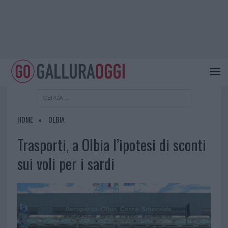
HOME
OLBIA
Trasporti, a Olbia l’ipotesi di sconti
sui voli per i sardi