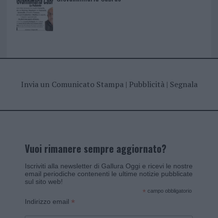
Invia un Comunicato Stampa
|
Pubblicità
|
Segnala
Vuoi rimanere sempre aggiornato?
Iscriviti alla newsletter di Gallura Oggi e ricevi le nostre
email periodiche contenenti le ultime notizie pubblicate
sul sito web!
*
campo obbligatorio
*
Indirizzo email