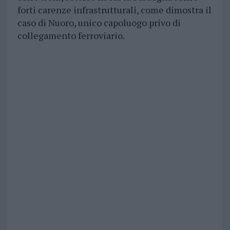
forti carenze infrastrutturali, come dimostra il
caso di Nuoro, unico capoluogo privo di
collegamento ferroviario.