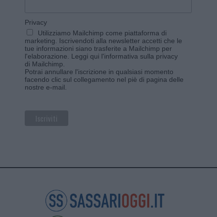
Privacy
Utilizziamo Mailchimp come piattaforma di
marketing. Iscrivendoti alla newsletter accetti che le
tue informazioni siano trasferite a Mailchimp per
l'elaborazione.
Leggi qui l'informativa sulla privacy
di Mailchimp
.
Potrai annullare l'iscrizione in qualsiasi momento
facendo clic sul collegamento nel piè di pagina delle
nostre e-mail.