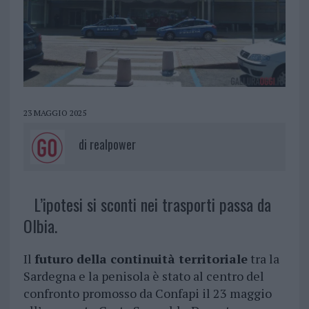
23 MAGGIO 2025
di
realpower
L’ipotesi si sconti nei trasporti passa da
Olbia.
Il
futuro della continuità territoriale
tra la
Sardegna e la penisola è stato al centro del
confronto promosso da Confapi il 23 maggio