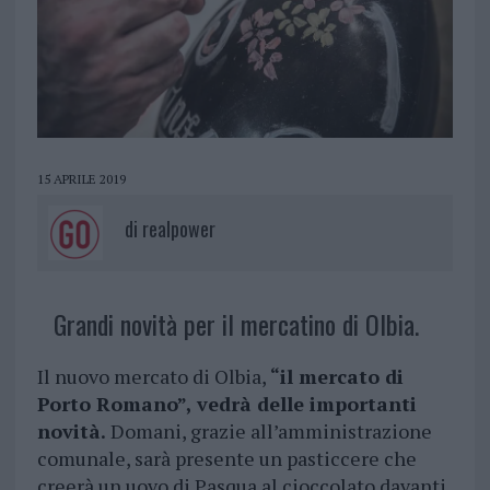
15 APRILE 2019
di
realpower
Grandi novità per il mercatino di Olbia.
Il nuovo mercato di Olbia,
“il mercato di
Porto Romano”, vedrà delle importanti
novità.
Domani, grazie all’amministrazione
comunale, sarà presente un pasticcere che
creerà un uovo di Pasqua al cioccolato davanti