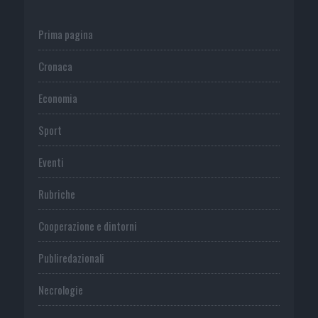
Prima pagina
Cronaca
Economia
Sport
Eventi
Rubriche
Cooperazione e dintorni
Publiredazionali
Necrologie