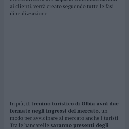
ai clienti, verrà creato seguendo tutte le fasi
di realizzazione.
In più,
il trenino turistico di Olbia avrà due
fermate negli ingressi del mercato,
un
modo per avvicinare al mercato anche i turisti.
Tra le bancarelle
saranno presenti degli