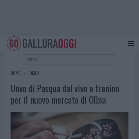
HOME
OLBIA
Uovo di Pasqua dal vivo e trenino
per il nuovo mercato di Olbia