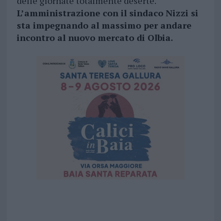
delle giornate totalmente deserte.
L’amministrazione con il sindaco Nizzi si
sta impegnando al massimo per andare
incontro al nuovo mercato di Olbia.