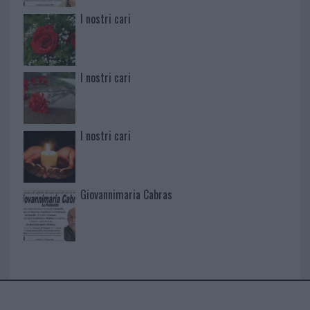
I nostri cari
I nostri cari
I nostri cari
Giovannimaria Cabras