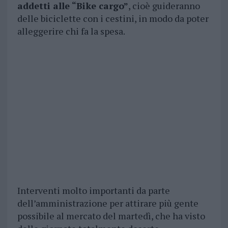
addetti alle “Bike cargo”
, cioè guideranno
delle biciclette con i cestini, in modo da poter
alleggerire chi fa la spesa.
Interventi molto importanti da parte
dell’amministrazione per attirare più gente
possibile al mercato del martedì, che ha visto