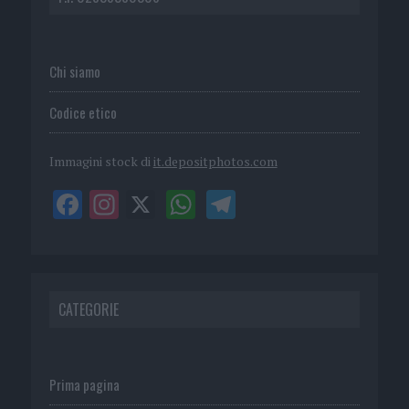
Chi siamo
Codice etico
Immagini stock di
it.depositphotos.com
CATEGORIE
Prima pagina