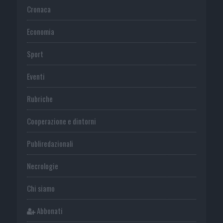
Cronaca
Economia
Sport
Eventi
Rubriche
Cooperazione e dintorni
Publiredazionali
Necrologie
Chi siamo
Abbonati