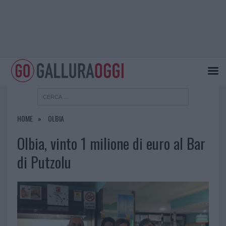
HOME
OLBIA
Olbia, vinto 1 milione di euro al Bar
di Putzolu