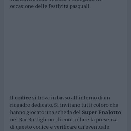
occasione delle festività pasquali.
Il
codice
si trova in basso all’interno di un
riquadro dedicato. Si invitano tutti coloro che
hanno giocato una scheda del
Super Enalotto
nel Bar Buttighinu, di controllare la presenza
di questo codice e verificare un’eventuale