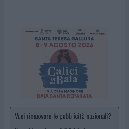
Vuoi rimuovere le pubblicità nazionali?