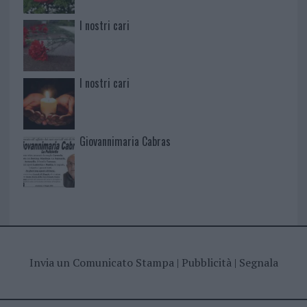
I nostri cari
I nostri cari
Giovannimaria Cabras
Invia un Comunicato Stampa
|
Pubblicità
|
Segnala