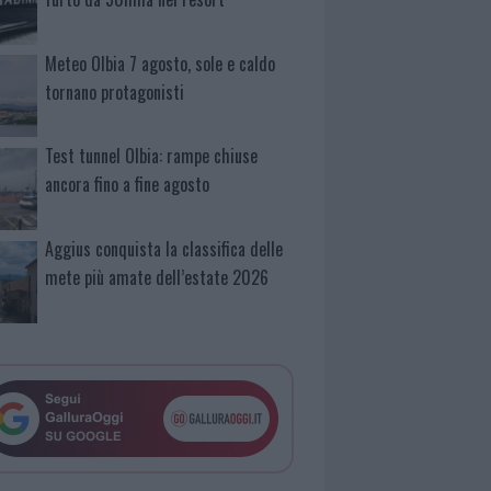
Meteo Olbia 7 agosto, sole e caldo
tornano protagonisti
Test tunnel Olbia: rampe chiuse
ancora fino a fine agosto
Aggius conquista la classifica delle
mete più amate dell’estate 2026