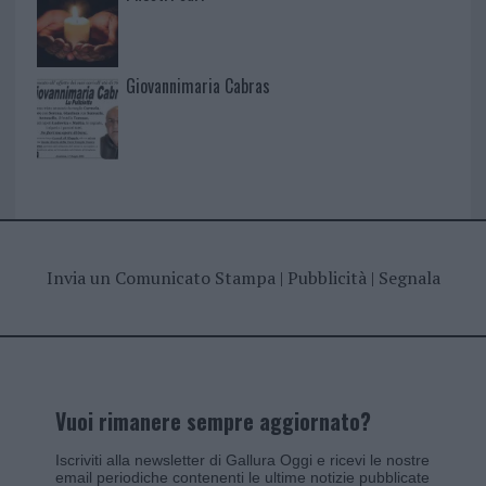
Giovannimaria Cabras
Invia un Comunicato Stampa
|
Pubblicità
|
Segnala
Vuoi rimanere sempre aggiornato?
Iscriviti alla newsletter di Gallura Oggi e ricevi le nostre
email periodiche contenenti le ultime notizie pubblicate