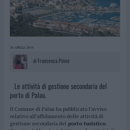
30 APRILE 2019
di
Francesca Pinna
Le attività di gestione secondaria del
porto di Palau.
Il Comune di Palau ha pubblicato l’avviso
relativo all’affidamento delle attività di
gestione secondaria del
porto turistico
.