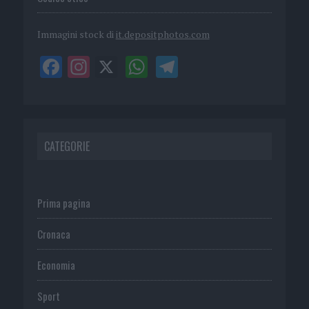
Immagini stock di
it.depositphotos.com
CATEGORIE
Prima pagina
Cronaca
Economia
Sport