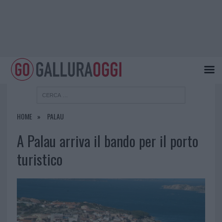
HOME
PALAU
A Palau arriva il bando per il porto
turistico