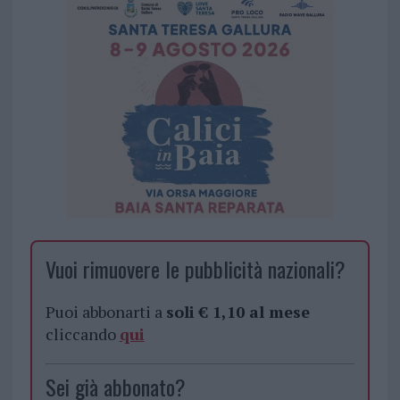
Vuoi rimuovere le pubblicità nazionali?
Puoi abbonarti a
soli € 1,10 al mese
cliccando
qui
Sei già abbonato?