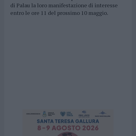
di Palau la loro manifestazione di interesse
entro le ore 11 del prossimo 10 maggio.