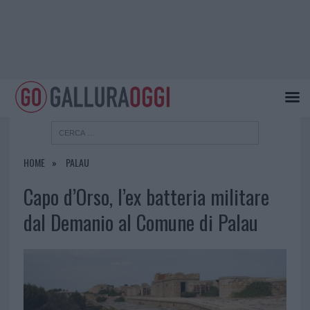
HOME
PALAU
Capo d’Orso, l’ex batteria militare
dal Demanio al Comune di Palau