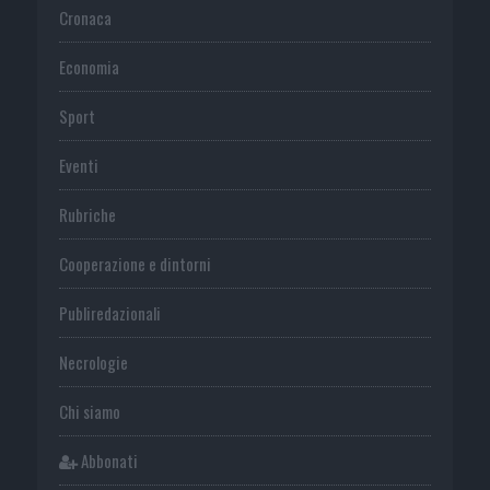
Cronaca
Economia
Sport
Eventi
Rubriche
Cooperazione e dintorni
Publiredazionali
Necrologie
Chi siamo
Abbonati