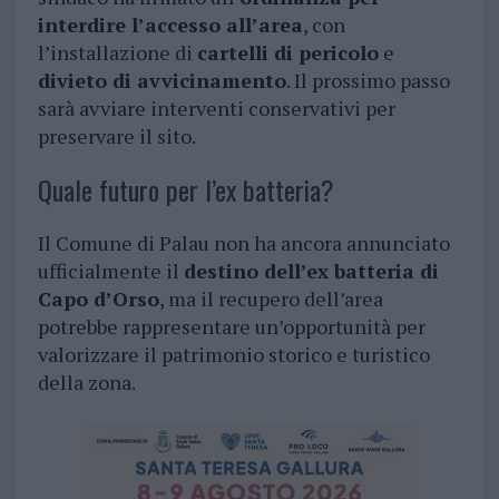
interdire l’accesso all’area
, con
l’installazione di
cartelli di pericolo
e
divieto di avvicinamento
. Il prossimo passo
sarà avviare interventi conservativi per
preservare il sito.
Quale futuro per l’ex batteria?
Il Comune di Palau non ha ancora annunciato
ufficialmente il
destino dell’ex batteria di
Capo d’Orso
, ma il recupero dell’area
potrebbe rappresentare un’opportunità per
valorizzare il patrimonio storico e turistico
della zona.