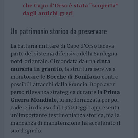
che Capo d’Orso è stata “scoperta”
dagli antichi greci
Un patrimonio storico da preservare
La batteria militare di Capo d’Orso faceva
parte del sistema difensivo della Sardegna
nord-orientale. Circondata da una
cinta
muraria in granito
, la struttura serviva a
monitorare le
Bocche di Bonifacio
contro
possibili attacchi dalla Francia. Dopo aver
perso rilevanza strategica durante la
Prima
Guerra Mondiale
, fu modernizzata per poi
cadere in disuso dal 1950. Oggi rappresenta
un’importante testimonianza storica, ma la
mancanza di manutenzione ha accelerato il
suo degrado.