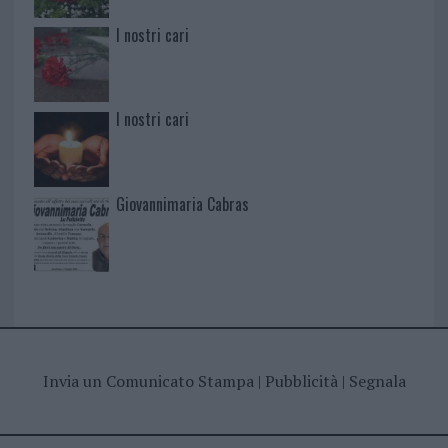
I nostri cari
I nostri cari
Giovannimaria Cabras
Invia un Comunicato Stampa
|
Pubblicità
|
Segnala