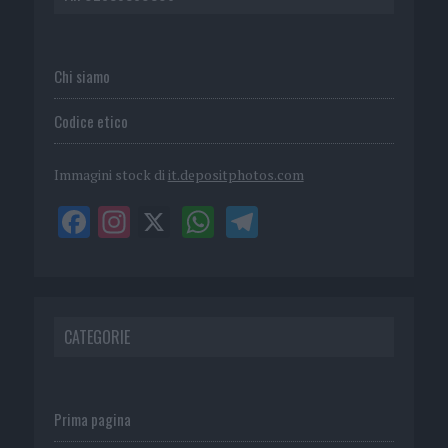
Chi siamo
Codice etico
Immagini stock di
it.depositphotos.com
CATEGORIE
Prima pagina