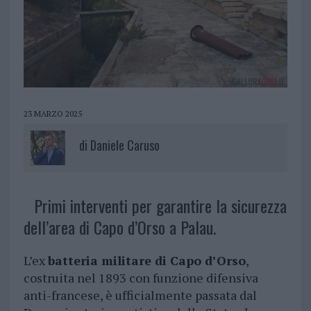
23 MARZO 2025
di
Daniele Caruso
Primi interventi per garantire la sicurezza
dell’area di Capo d’Orso a Palau.
L’ex
batteria militare di Capo d’Orso
,
costruita nel 1893 con funzione difensiva
anti-francese, è ufficialmente passata dal