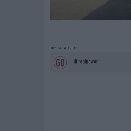
10 MAGGIO 2017
di
realpower