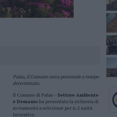
Palau, il Comune cerca personale a tempo
determinato.
Il Comune di Palau –
Settore Ambiente
e Demanio
ha presentato la richiesta di
avviamento a selezione per n. 2 unità
lavorative.