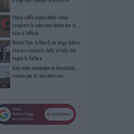
Pausa caffè impeccabile: come
scegliere la soluzione ideale per la
casa e l’ufficio
Monte Pino, la fine di un lungo dolore:
storia e rinascita della strada che
segnò la Gallura
Raid nelle campagne di Berchidda,
rischio per la rete elettrica