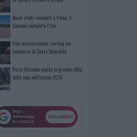
Nuovi stalli residenti a Palau, il
Comune completa l’iter
Film internazionale, casting per
comparse in Costa Smeralda
Porto Rotondo ospita la grande sfida
della vela nell’estate 2026