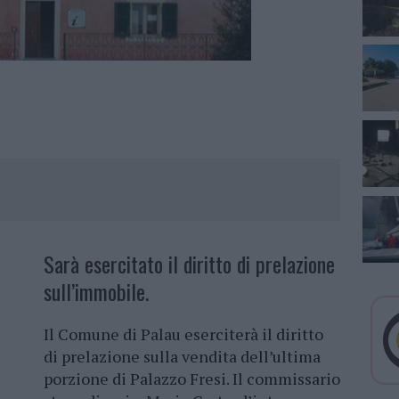
Sarà esercitato il diritto di prelazione
sull’immobile.
Il Comune di Palau eserciterà il diritto
di prelazione sulla vendita dell’ultima
porzione di Palazzo Fresi. Il commissario