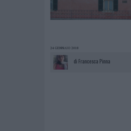
24 GENNAIO 2018
di
Francesca Pinna