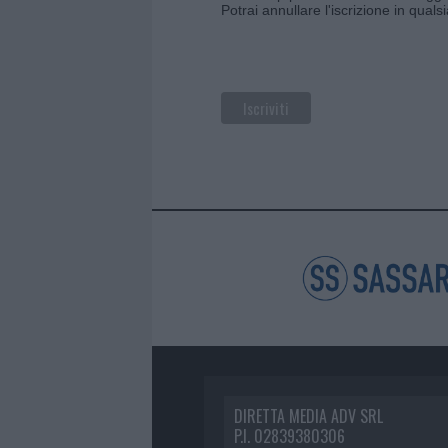
Potrai annullare l'iscrizione in qual
DIRETTA MEDIA ADV SRL
P.I. 02839380306