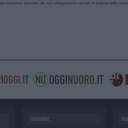
siasi momento facendo clic sul collegamento nel piè di pagina delle nostr
CATEGORIE
CO