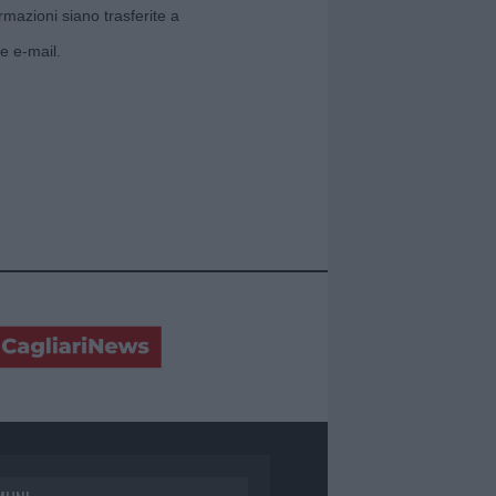
rmazioni siano trasferite a
e e-mail.