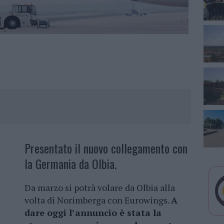
Presentato il nuovo collegamento con
la Germania da Olbia.
Da marzo si potrà volare da Olbia alla
volta di Norimberga con Eurowings.
A
dare oggi l’annuncio è stata la