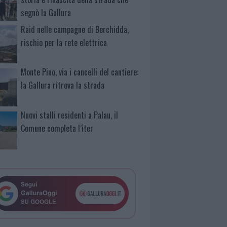
segnò la Gallura
Raid nelle campagne di Berchidda,
rischio per la rete elettrica
Monte Pino, via i cancelli del cantiere:
la Gallura ritrova la strada
Nuovi stalli residenti a Palau, il
Comune completa l’iter