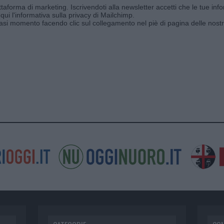
aforma di marketing. Iscrivendoti alla newsletter accetti che le tue info
qui l'informativa sulla privacy di Mailchimp
.
siasi momento facendo clic sul collegamento nel piè di pagina delle nostr