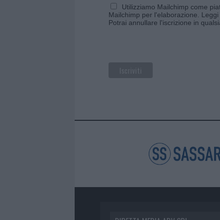
Utilizziamo Mailchimp come piatt
Mailchimp per l'elaborazione.
Leggi 
Potrai annullare l'iscrizione in qual