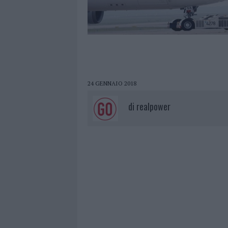
24 GENNAIO 2018
di
realpower