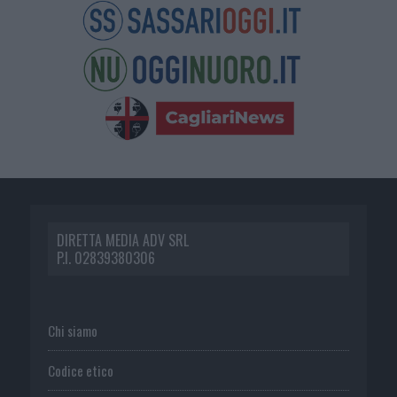
DIRETTA MEDIA ADV SRL
P.I. 02839380306
Chi siamo
Codice etico