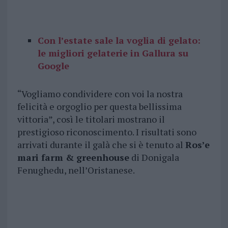
Con l’estate sale la voglia di gelato:
le migliori gelaterie in Gallura su
Google
“Vogliamo condividere con voi la nostra
felicità e orgoglio per questa bellissima
vittoria”, così le titolari mostrano il
prestigioso riconoscimento. I risultati sono
arrivati durante il galà che si è tenuto al
Ros’e
mari farm & greenhouse
di Donigala
Fenughedu, nell’Oristanese.