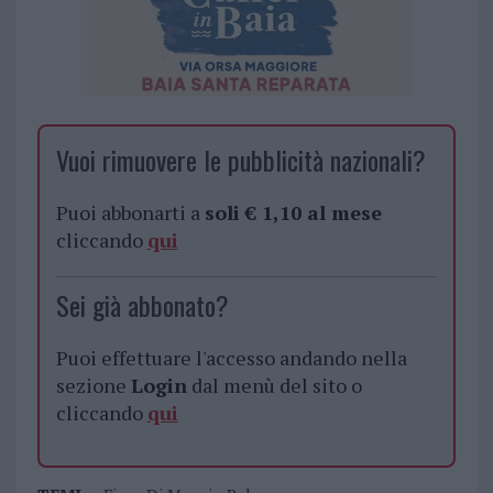
Vuoi rimuovere le pubblicità nazionali?
Puoi abbonarti a
soli € 1,10 al mese
cliccando
qui
Sei già abbonato?
Puoi effettuare l'accesso andando nella
sezione
Login
dal menù del sito o
cliccando
qui