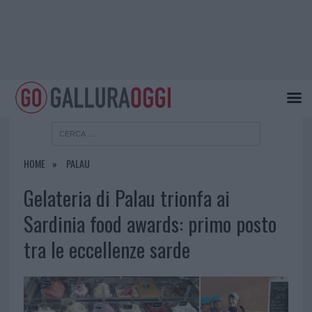
HOME
PALAU
Gelateria di Palau trionfa ai
Sardinia food awards: primo posto
tra le eccellenze sarde