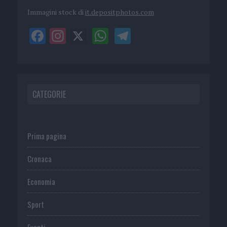
Immagini stock di
it.depositphotos.com
CATEGORIE
Prima pagina
Cronaca
Economia
Sport
Eventi