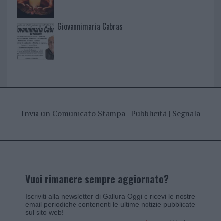
Giovannimaria Cabras
Invia un Comunicato Stampa
|
Pubblicità
|
Segnala
Vuoi rimanere sempre aggiornato?
Iscriviti alla newsletter di Gallura Oggi e ricevi le nostre
email periodiche contenenti le ultime notizie pubblicate
sul sito web!