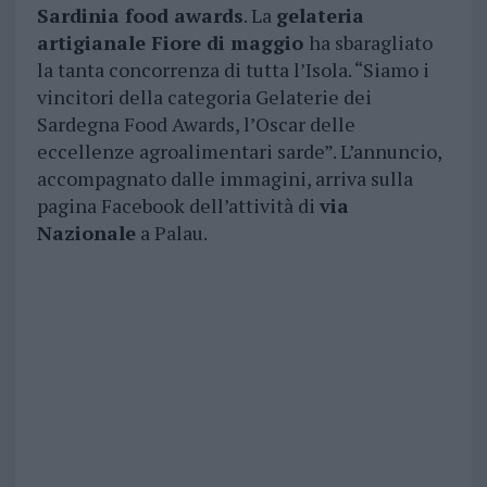
Sardinia food awards
. La
gelateria
artigianale Fiore di maggio
ha sbaragliato
la tanta concorrenza di tutta l’Isola. “Siamo i
vincitori della categoria Gelaterie dei
Sardegna Food Awards, l’Oscar delle
eccellenze agroalimentari sarde”. L’annuncio,
accompagnato dalle immagini, arriva sulla
pagina Facebook dell’attività di
via
Nazionale
a Palau.