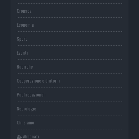
Cronaca
Economia
Sport
Eventi
Rubriche
Cooperazione e dintorni
Publiredazionali
Necrologie
Chi siamo
Abbonati