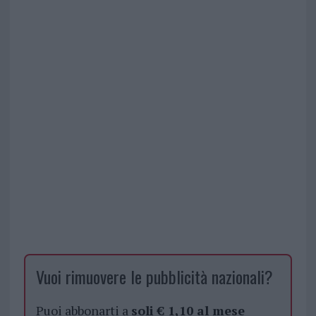
Vuoi rimuovere le pubblicità nazionali?
Puoi abbonarti a
soli € 1,10 al mese