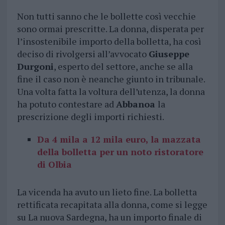
Non tutti sanno che le bollette così vecchie
sono ormai prescritte. La donna, disperata per
l’insostenibile importo della bolletta, ha così
deciso di rivolgersi all’avvocato
Giuseppe
Durgoni
, esperto del settore, anche se alla
fine il caso non è neanche giunto in tribunale.
Una volta fatta la voltura dell’utenza, la donna
ha potuto contestare ad
Abbanoa
la
prescrizione degli importi richiesti.
Da 4 mila a 12 mila euro, la mazzata
della bolletta per un noto ristoratore
di Olbia
La vicenda ha avuto un lieto fine. La bolletta
rettificata recapitata alla donna, come si legge
su La nuova Sardegna, ha un importo finale di