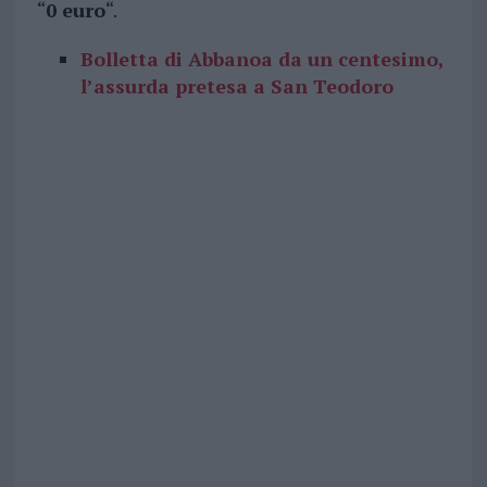
“
0 euro
“.
Bolletta di Abbanoa da un centesimo,
l’assurda pretesa a San Teodoro