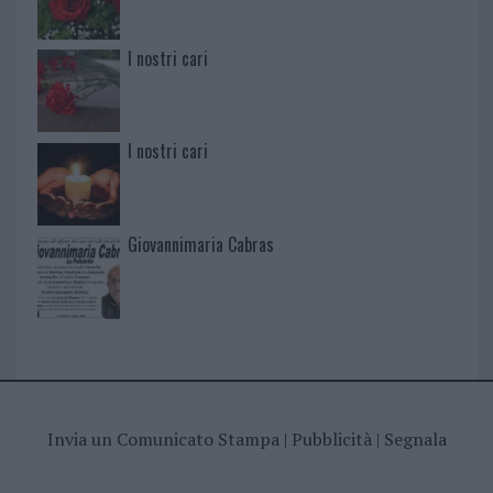
I nostri cari
I nostri cari
Giovannimaria Cabras
Invia un Comunicato Stampa
|
Pubblicità
|
Segnala