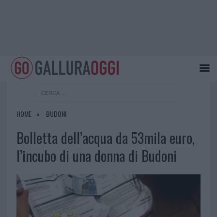
HOME
BUDONI
Bolletta dell’acqua da 53mila euro,
l’incubo di una donna di Budoni