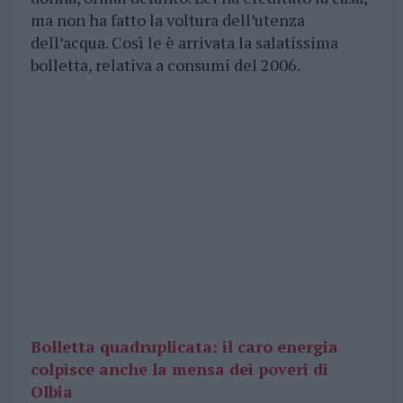
ma non ha fatto la voltura dell’utenza
dell’acqua. Così le è arrivata la salatissima
bolletta, relativa a consumi del 2006.
Bolletta quadruplicata: il caro energia
colpisce anche la mensa dei poveri di
Olbia