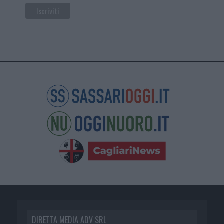
DIRETTA MEDIA ADV SRL