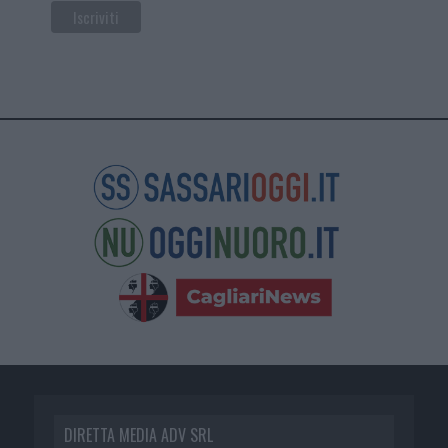
DIRETTA MEDIA ADV SRL