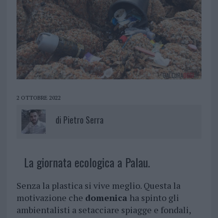
2 OTTOBRE 2022
di
Pietro Serra
La giornata ecologica a Palau.
Senza la plastica si vive meglio. Questa la
motivazione che
domenica
ha spinto gli
ambientalisti a setacciare spiagge e fondali,