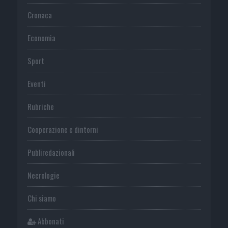
Cronaca
Economia
Sport
Eventi
Rubriche
Cooperazione e dintorni
Publiredazionali
Necrologie
Chi siamo
Abbonati