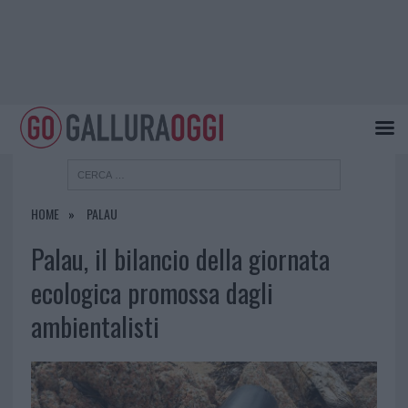
HOME
PALAU
Palau, il bilancio della giornata
ecologica promossa dagli
ambientalisti