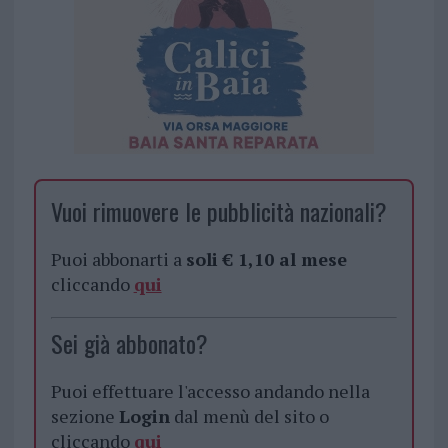
Vuoi rimuovere le pubblicità nazionali?
Puoi abbonarti a
soli € 1,10 al mese
cliccando
qui
Sei già abbonato?
Puoi effettuare l'accesso andando nella
sezione
Login
dal menù del sito o
cliccando
qui