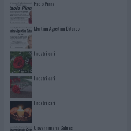
Paolo Pinna
Martina Agostina Diturco
I nostri cari
I nostri cari
I nostri cari
Giovannimaria Cabras