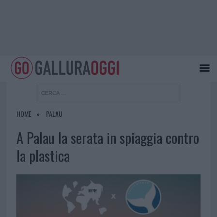
HOME
PALAU
A Palau la serata in spiaggia contro
la plastica