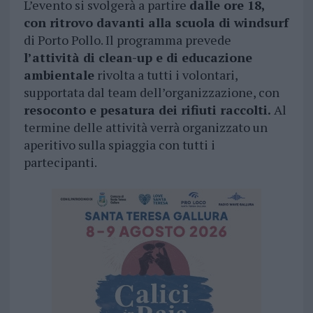
L’evento si svolgerà a partire
dalle ore 18,
con
ritrovo davanti alla scuola di windsurf
di Porto Pollo. Il programma prevede
l’attività di clean-up e di educazione
ambientale
rivolta a tutti i volontari,
supportata dal team dell’organizzazione, con
resoconto e pesa
tura dei rifiuti raccolti.
Al
termine delle attività verrà organizzato un
aperitivo sulla spiaggia con tutti i
partecipanti.