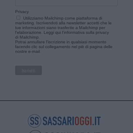
Privacy
Utilizziamo Mailchimp come piattaforma di
marketing. Iscrivendoti alla newsletter accetti che le
tue informazioni siano trasferite a Mailchimp per
l'elaborazione.
Leggi qui l'informativa sulla privacy
di Mailchimp
.
Potrai annullare l'iscrizione in qualsiasi momento
facendo clic sul collegamento nel piè di pagina delle
nostre e-mail.