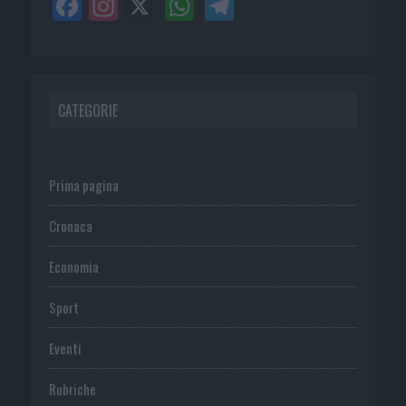
CATEGORIE
Prima pagina
Cronaca
Economia
Sport
Eventi
Rubriche