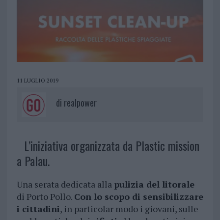
11 LUGLIO 2019
di
realpower
L’iniziativa organizzata da Plastic mission
a Palau.
Una serata dedicata alla
pulizia del litorale
di Porto Pollo.
Con lo scopo di sensibilizzare
i cittadini
, in particolar modo i giovani, sulle