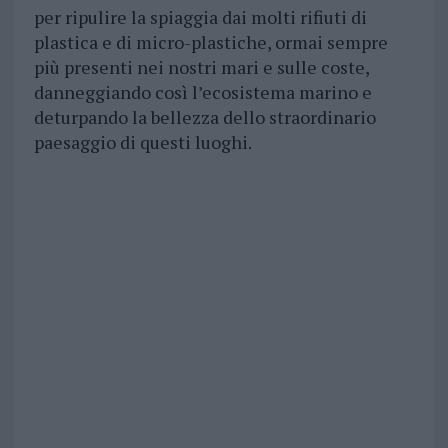
per ripulire la spiaggia dai molti rifiuti di
plastica e di micro-plastiche, ormai sempre
più presenti nei nostri mari e sulle coste,
danneggiando così l’ecosistema marino e
deturpando la bellezza dello straordinario
paesaggio di questi luoghi.