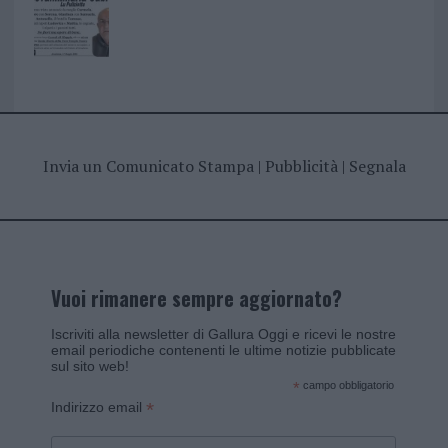
Invia un Comunicato Stampa
|
Pubblicità
|
Segnala
Vuoi rimanere sempre aggiornato?
Iscriviti alla newsletter di Gallura Oggi e ricevi le nostre
email periodiche contenenti le ultime notizie pubblicate
sul sito web!
*
campo obbligatorio
*
Indirizzo email