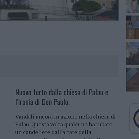
Nuovo furto dalla chiesa di Palau e
l’ironia di Don Paolo.
Vandali ancora in azione nella chiesa di
Palau. Questa volta qualcuno ha rubato
un candeliere dall’altare della