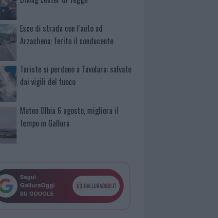
Esce di strada con l’auto ad
Arzachena: ferito il conducente
Turiste si perdono a Tavolara: salvate
dai vigili del fuoco
Meteo Olbia 6 agosto, migliora il
tempo in Gallura