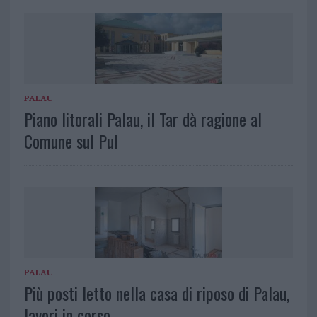
PALAU
Piano litorali Palau, il Tar dà ragione al
Comune sul Pul
PALAU
Più posti letto nella casa di riposo di Palau,
lavori in corso