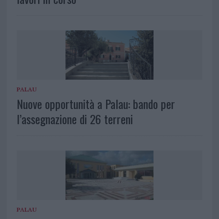
PALAU
Nuove opportunità a Palau: bando per
l’assegnazione di 26 terreni
PALAU