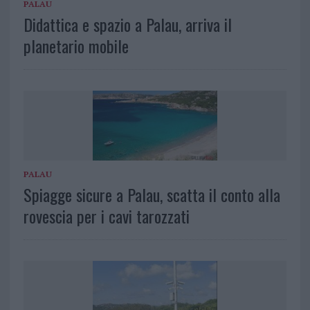
PALAU
Didattica e spazio a Palau, arriva il
planetario mobile
PALAU
Spiagge sicure a Palau, scatta il conto alla
rovescia per i cavi tarozzati