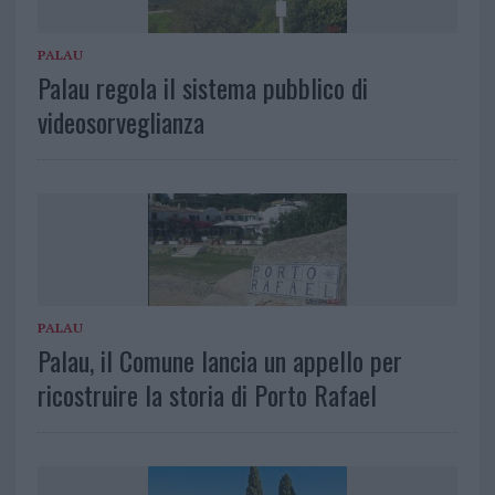
PALAU
Palau regola il sistema pubblico di
videosorveglianza
PALAU
Palau, il Comune lancia un appello per
ricostruire la storia di Porto Rafael