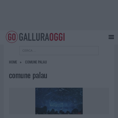
HOME
COMUNE PALAU
comune palau