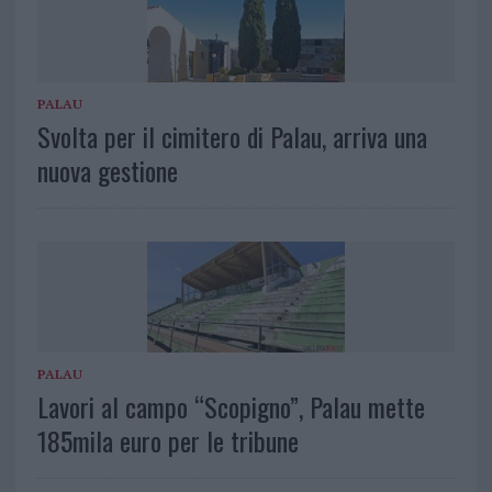
PALAU
Svolta per il cimitero di Palau, arriva una
nuova gestione
PALAU
Lavori al campo “Scopigno”, Palau mette
185mila euro per le tribune