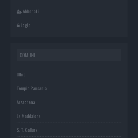
Abbonati
Login
COMUNI
Olbia
Tempio Pausania
Arzachena
La Maddalena
S. T. Gallura