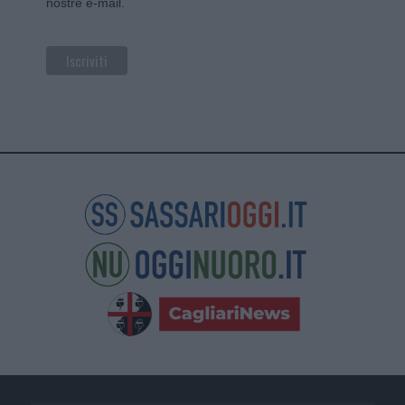
nostre e-mail.