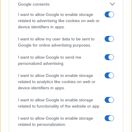
Google consents
I want to allow Google to enable storage
related to advertising like cookies on web or
device identifiers in apps.
I want to allow my user data to be sent to
NECROLOGIE
Google for online advertising purposes.
I want to allow Google to send me
Mario Malu
personalized advertising.
I want to allow Google to enable storage
related to analytics like cookies on web or
Paolo Pinna
device identifiers in apps.
I want to allow Google to enable storage
related to functionality of the website or app.
Martina Agostina Diturco
I want to allow Google to enable storage
related to personalization.