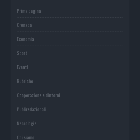
Prima pagina
Cronaca
Economia
Sport
Eventi
Rubriche
Cooperazione e dintorni
Publiredazionali
Necrologie
Chi siamo