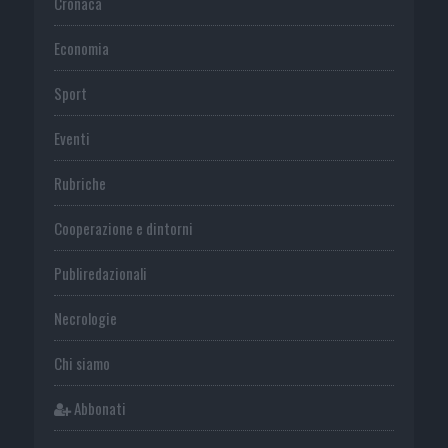
Cronaca
Economia
Sport
Eventi
Rubriche
Cooperazione e dintorni
Publiredazionali
Necrologie
Chi siamo
Abbonati