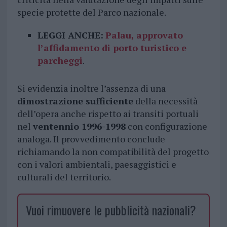
specie protette del Parco nazionale.
LEGGI ANCHE:
Palau, approvato
l’affidamento di porto turistico e
parcheggi
.
Si evidenzia inoltre l’assenza di una
dimostrazione sufficiente
della necessità
dell’opera anche rispetto ai transiti portuali
nel
ventennio 1996-1998
con configurazione
analoga. Il provvedimento conclude
richiamando la non compatibilità del progetto
con i valori ambientali, paesaggistici e
culturali del territorio.
Vuoi rimuovere le pubblicità nazionali?