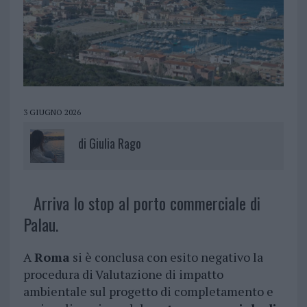
3 GIUGNO 2026
di
Giulia Rago
Arriva lo stop al porto commerciale di
Palau.
A
Roma
si è conclusa con esito negativo la
procedura di Valutazione di impatto
ambientale sul progetto di completamento e