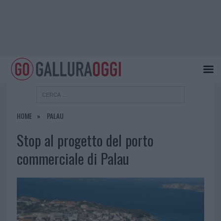
HOME
PALAU
Stop al progetto del porto
commerciale di Palau