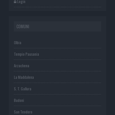
Login
COMUNI
Olbia
Tempio Pausania
Arzachena
La Maddalena
S. T. Gallura
Budoni
San Teodoro