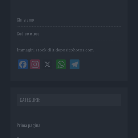
Chi siamo
Codice etico
Immagini stock di
it.depositphotos.com
CATEGORIE
Prima pagina