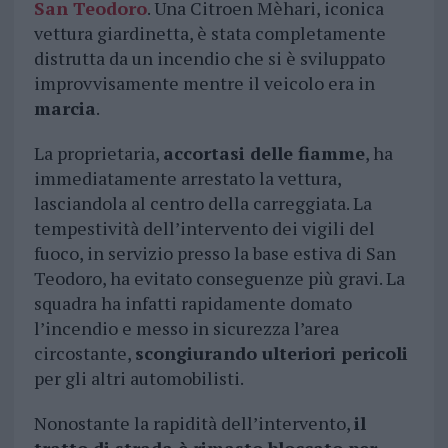
San Teodoro
. Una Citroen Mèhari, iconica
vettura giardinetta, è stata completamente
distrutta da un incendio che si è sviluppato
improvvisamente mentre il veicolo era in
marcia
.
La proprietaria,
accortasi delle fiamme
, ha
immediatamente arrestato la vettura,
lasciandola al centro della carreggiata. La
tempestività dell’intervento dei vigili del
fuoco, in servizio presso la base estiva di San
Teodoro, ha evitato conseguenze più gravi. La
squadra ha infatti rapidamente domato
l’incendio e messo in sicurezza l’area
circostante,
scongiurando ulteriori pericoli
per gli altri automobilisti.
Nonostante la rapidità dell’intervento,
il