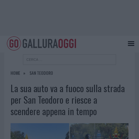
HOME
SAN TEODORO
La sua auto va a fuoco sulla strada
per San Teodoro e riesce a
scendere appena in tempo