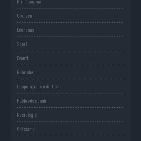
Prima pagina
Cronaca
Economia
Sport
Eventi
Rubriche
Cooperazione e dintorni
Publiredazionali
Necrologie
Chi siamo