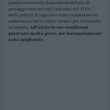
pronto intervento di un automobilista di
passaggio son arrivati i soccorsi del 118 e
della polizia. Il ragazzo è stato trasportato in
ambulanza con il codice rosso e poi ricoverato
in reparto.
All’inizio le sue condizioni
parevano molto gravi, ma fortunatamente
sono migliorate.