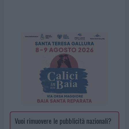
Vuoi rimuovere le pubblicità nazionali?