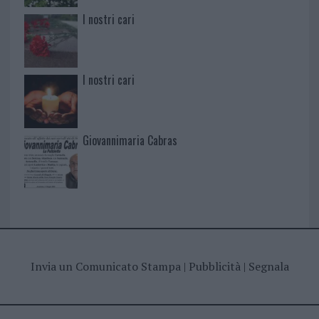
I nostri cari
I nostri cari
Giovannimaria Cabras
Invia un Comunicato Stampa
|
Pubblicità
|
Segnala