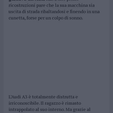
ricostruzioni pare che la sua macchina sia
uscita di strada ribaltandosi e finendo in una
cunetta, forse per un colpo di sonno.
L’Audi A3 è totalmente distrutta e
irriconoscibile. Il ragazzo è rimasto
intrappolato al suo interno. Ma grazie al