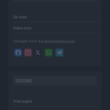
Chi siamo
Codice etico
Immagini stock di
it.depositphotos.com
CATEGORIE
Prima pagina