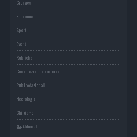
Cronaca
Economia
Sport
Eventi
Rubriche
Cooperazione e dintorni
Publiredazionali
Necrologie
Chi siamo
Abbonati