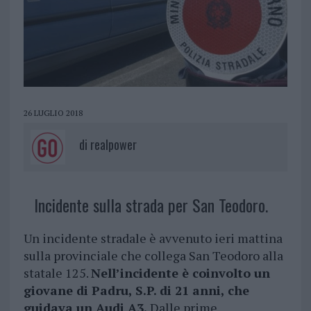
26 LUGLIO 2018
di
realpower
Incidente sulla strada per San Teodoro.
Un incidente stradale è avvenuto ieri mattina
sulla provinciale che collega San Teodoro alla
statale 125.
Nell’incidente è coinvolto un
giovane di Padru, S.P. di 21 anni, che
guidava un Audi A3.
Dalle prime