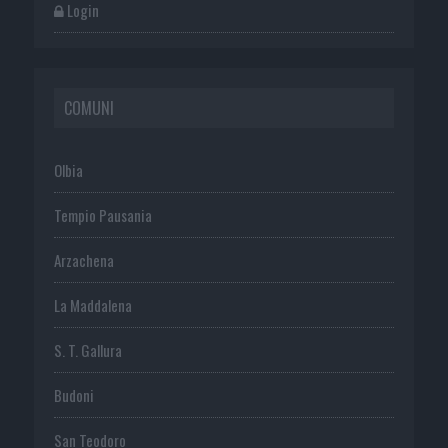
Login
COMUNI
Olbia
Tempio Pausania
Arzachena
La Maddalena
S. T. Gallura
Budoni
San Teodoro