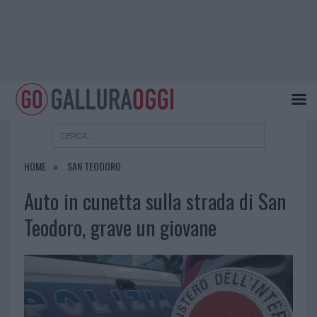
HOME
SAN TEODORO
Auto in cunetta sulla strada di San
Teodoro, grave un giovane