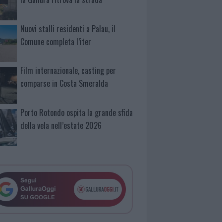
Nuovi stalli residenti a Palau, il
Comune completa l’iter
Film internazionale, casting per
comparse in Costa Smeralda
Porto Rotondo ospita la grande sfida
della vela nell’estate 2026