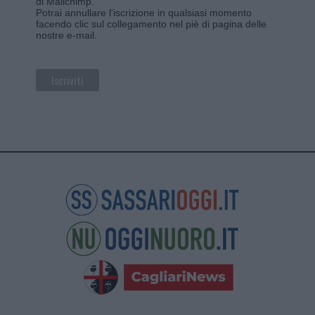
di Mailchimp
.
Potrai annullare l'iscrizione in qualsiasi momento
facendo clic sul collegamento nel piè di pagina delle
nostre e-mail.