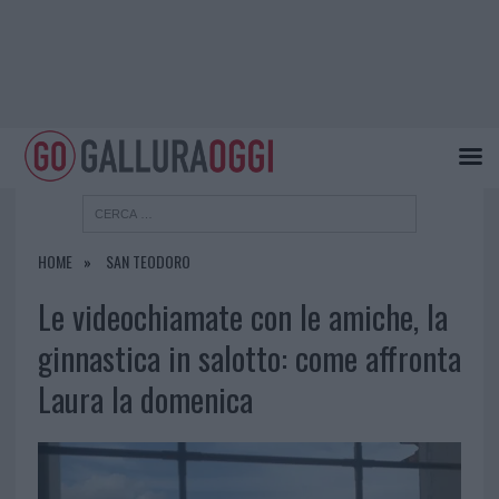
HOME
SAN TEODORO
Le videochiamate con le amiche, la
ginnastica in salotto: come affronta
Laura la domenica