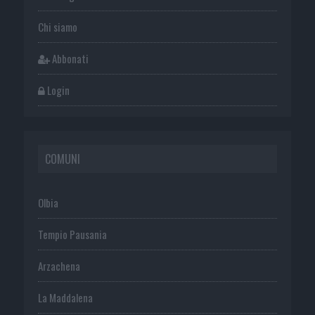
Chi siamo
Abbonati
Login
COMUNI
Olbia
Tempio Pausania
Arzachena
La Maddalena