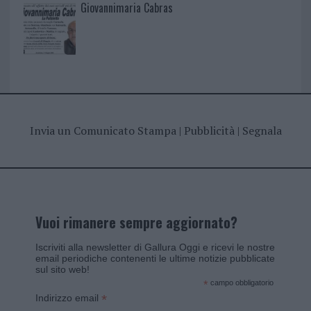
Giovannimaria Cabras
Invia un Comunicato Stampa
|
Pubblicità
|
Segnala
Vuoi rimanere sempre aggiornato?
Iscriviti alla newsletter di Gallura Oggi e ricevi le nostre
email periodiche contenenti le ultime notizie pubblicate
sul sito web!
*
campo obbligatorio
*
Indirizzo email