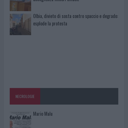
Olbia, divieto di sosta contro spaccio e degrado:
esplode la protesta
NECROLOGIE
Mario Malu