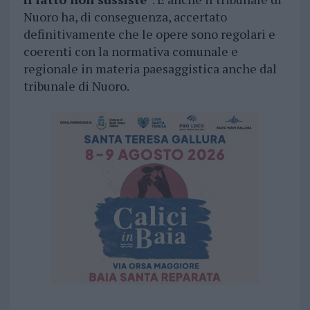
Nuoro ha, di conseguenza, accertato
definitivamente che le opere sono regolari e
coerenti con la normativa comunale e
regionale in materia paesaggistica anche dal
tribunale di Nuoro.