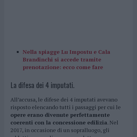
Nella spiagge Lu Impostu e Cala
Brandinchi si accede tramite
prenotazione: ecco come fare
La difesa dei 4 imputati.
All’accusa, le difese dei 4 imputati avevano
risposto elencando tutti i passaggi per cui le
opere erano divenute perfettamente
coerenti con la concessione edilizia
. Nel
2017, in occasione di un sopralluogo, gli