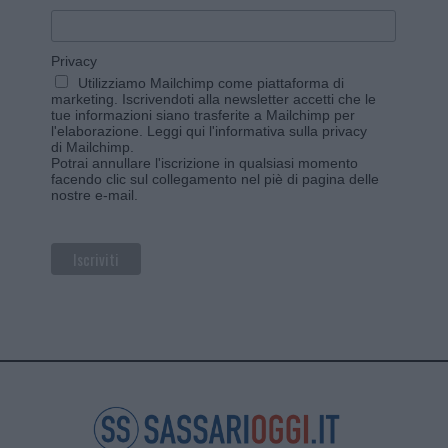
Privacy
Utilizziamo Mailchimp come piattaforma di
marketing. Iscrivendoti alla newsletter accetti che le
tue informazioni siano trasferite a Mailchimp per
l'elaborazione.
Leggi qui l'informativa sulla privacy
di Mailchimp
.
Potrai annullare l'iscrizione in qualsiasi momento
facendo clic sul collegamento nel piè di pagina delle
nostre e-mail.