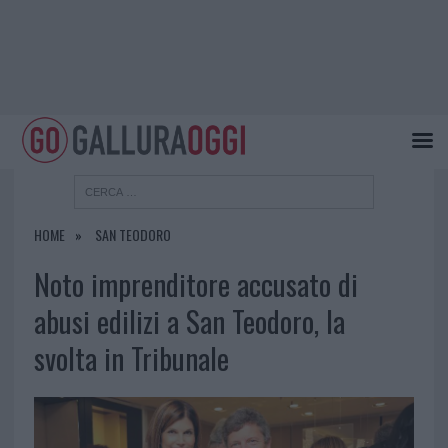
HOME
SAN TEODORO
Noto imprenditore accusato di
abusi edilizi a San Teodoro, la
svolta in Tribunale