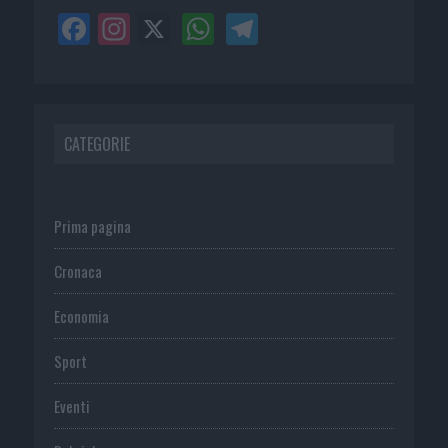
CATEGORIE
Prima pagina
Cronaca
Economia
Sport
Eventi