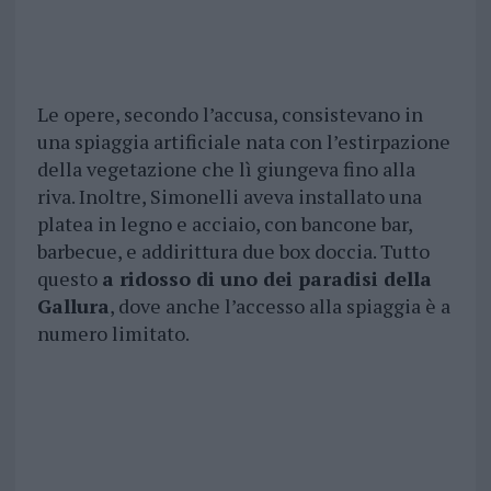
Le opere, secondo l’accusa, consistevano in
una spiaggia artificiale nata con l’estirpazione
della vegetazione che lì giungeva fino alla
riva. Inoltre, Simonelli aveva installato una
platea in legno e acciaio, con bancone bar,
barbecue, e addirittura due box doccia. Tutto
questo
a ridosso di uno dei paradisi della
Gallura
, dove anche l’accesso alla spiaggia è a
numero limitato.