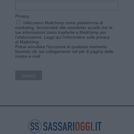
Privacy
Utilizziamo Mailchimp come piattaforma di
marketing. Iscrivendoti alla newsletter accetti che le
tue informazioni siano trasferite a Mailchimp per
l'elaborazione.
Leggi qui l'informativa sulla privacy
di Mailchimp
.
Potrai annullare l'iscrizione in qualsiasi momento
facendo clic sul collegamento nel piè di pagina delle
nostre e-mail.