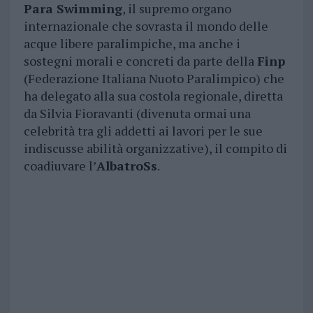
Para Swimming
, il supremo organo
internazionale che sovrasta il mondo delle
acque libere paralimpiche, ma anche i
sostegni morali e concreti da parte della
Finp
(Federazione Italiana Nuoto Paralimpico) che
ha delegato alla sua costola regionale, diretta
da Silvia Fioravanti (divenuta ormai una
celebrità tra gli addetti ai lavori per le sue
indiscusse abilità organizzative), il compito di
coadiuvare l’
AlbatroSs
.