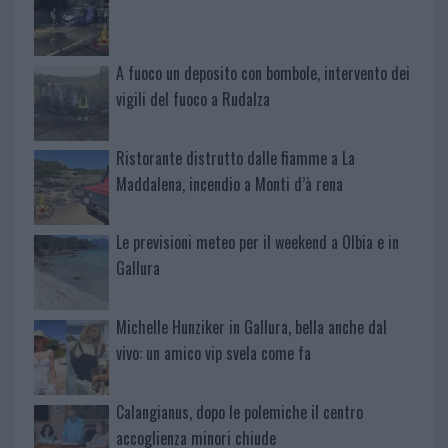
A fuoco un deposito con bombole, intervento dei
vigili del fuoco a Rudalza
Ristorante distrutto dalle fiamme a La
Maddalena, incendio a Monti d’à rena
Le previsioni meteo per il weekend a Olbia e in
Gallura
Michelle Hunziker in Gallura, bella anche dal
vivo: un amico vip svela come fa
Calangianus, dopo le polemiche il centro
accoglienza minori chiude