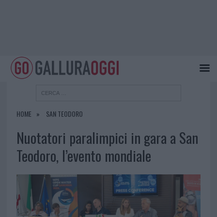
HOME
SAN TEODORO
Nuotatori paralimpici in gara a San
Teodoro, l’evento mondiale