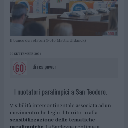
Il banco dei relatori (Foto Mattia Uldanck)
20 SETTEMBRE 2024
di
realpower
I nuotatori paralimpici a San Teodoro.
Visibilità intercontinentale associata ad un
movimento che leghi il territorio alla
sensibilizzazione delle tematiche
paralimpiche
. La Sardegna continua a