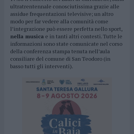
ultratrentennale conosciutissima grazie alle
assidue frequentazioni televisive; un altro
modo per far vedere alla comunità come
l’integrazione può essere perfetta nello sport,
nella musica
e in tanti altri contesti. Tutte le
informazioni sono state comunicate nel corso
della conferenza stampa tenuta nell’aula
consiliare del comune di San Teodoro (in
basso tutti gli interventi).