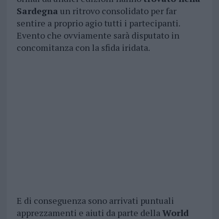
Sardegna
un ritrovo consolidato per far
sentire a proprio agio tutti i partecipanti.
Evento che ovviamente sarà disputato in
concomitanza con la sfida iridata.
E di conseguenza sono arrivati puntuali
apprezzamenti e aiuti da parte della
World