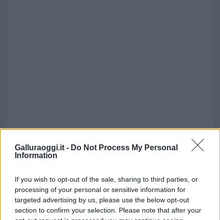
Galluraoggi.it -
Do Not Process My Personal
Information
If you wish to opt-out of the sale, sharing to third parties, or
processing of your personal or sensitive information for
targeted advertising by us, please use the below opt-out
section to confirm your selection. Please note that after your