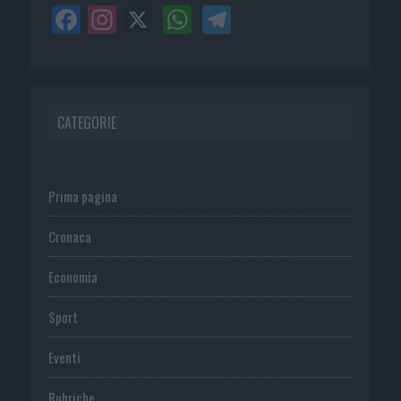
CATEGORIE
Prima pagina
Cronaca
Economia
Sport
Eventi
Rubriche