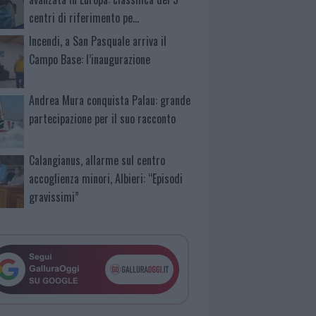
centri di riferimento pe…
Incendi, a San Pasquale arriva il
Campo Base: l’inaugurazione
Andrea Mura conquista Palau: grande
partecipazione per il suo racconto
Calangianus, allarme sul centro
accoglienza minori, Albieri: “Episodi
gravissimi”