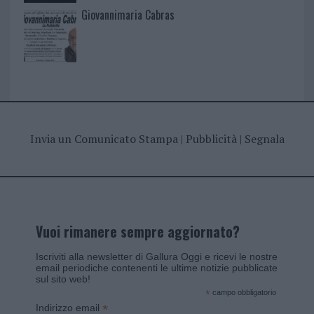
Giovannimaria Cabras
Invia un Comunicato Stampa
|
Pubblicità
|
Segnala
Vuoi rimanere sempre aggiornato?
Iscriviti alla newsletter di Gallura Oggi e ricevi le nostre
email periodiche contenenti le ultime notizie pubblicate
sul sito web!
*
campo obbligatorio
*
Indirizzo email