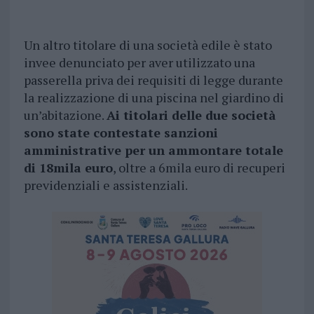
Un altro titolare di una società edile è stato
invee denunciato per aver utilizzato una
passerella priva dei requisiti di legge durante
la realizzazione di una piscina nel giardino di
un’abitazione.
Ai titolari delle due società
sono state contestate sanzioni
amministrative per un ammontare totale
di 18mila euro
, oltre a 6mila euro di recuperi
previdenziali e assistenziali.