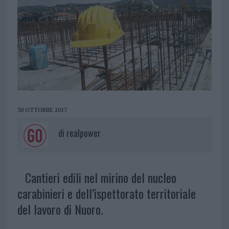
30 OTTOBRE 2017
di
realpower
Cantieri edili nel mirino del nucleo
carabinieri e dell’ispettorato territoriale
del lavoro di Nuoro.