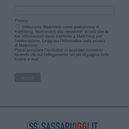
Privacy
Utilizziamo Mailchimp come piattaforma di
marketing. Iscrivendoti alla newsletter accetti che le
tue informazioni siano trasferite a Mailchimp per
l'elaborazione.
Leggi qui l'informativa sulla privacy
di Mailchimp
.
Potrai annullare l'iscrizione in qualsiasi momento
facendo clic sul collegamento nel piè di pagina delle
nostre e-mail.