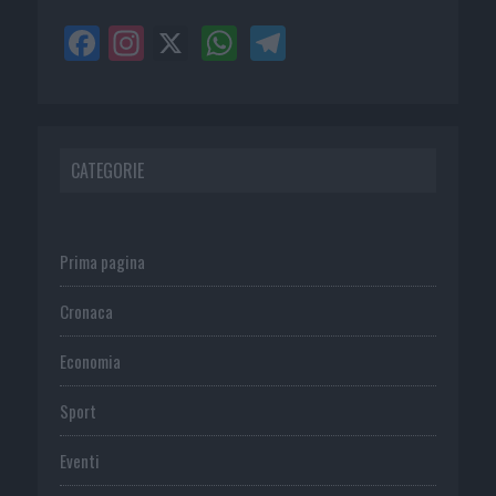
CATEGORIE
Prima pagina
Cronaca
Economia
Sport
Eventi