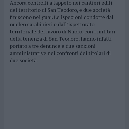
Ancora controlli a tappeto nei cantieri edili
del territorio di San Teodoro, e due società
finiscono nei guai. Le ispezioni condotte dal
nucleo carabinieri e dall’ispettorato
territoriale del lavoro di Nuoro, con i militari
della tenenza di San Teodoro, hanno infatti
portato a tre denunce e due sanzioni
amministrative nei confronti dei titolari di
due società.