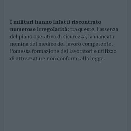
I militari hanno infatti riscontrato
numerose irregolarità
: tra queste, l’assenza
del piano operativo di sicurezza, la mancata
nomina del medico del lavoro competente,
l’omessa formazione dei lavoratori e utilizzo
di attrezzature non conformi alla legge.