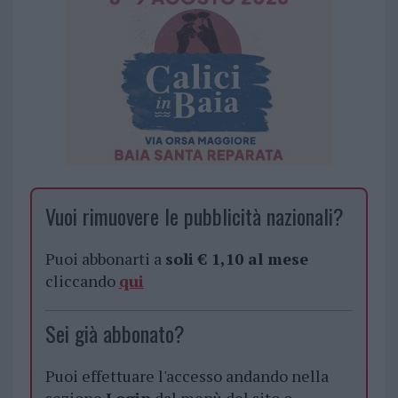
Vuoi rimuovere le pubblicità nazionali?
Puoi abbonarti a
soli € 1,10 al mese
cliccando
qui
Sei già abbonato?
Puoi effettuare l'accesso andando nella