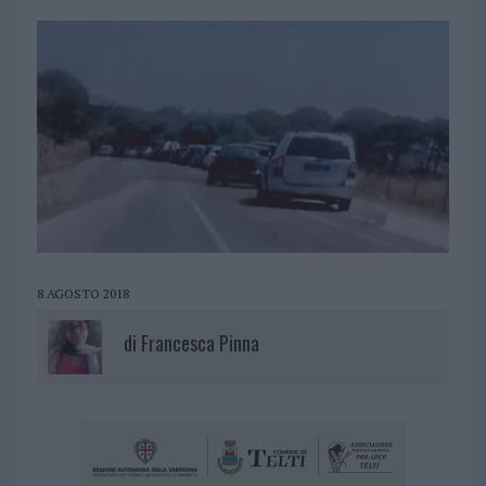
8 AGOSTO 2018
di
Francesca Pinna