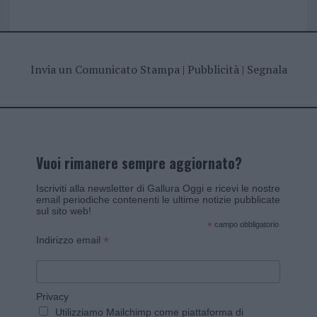
Invia un Comunicato Stampa
|
Pubblicità
|
Segnala
Vuoi rimanere sempre aggiornato?
Iscriviti alla newsletter di Gallura Oggi e ricevi le nostre
email periodiche contenenti le ultime notizie pubblicate
sul sito web!
*
campo obbligatorio
*
Indirizzo email
Privacy
Utilizziamo Mailchimp come piattaforma di