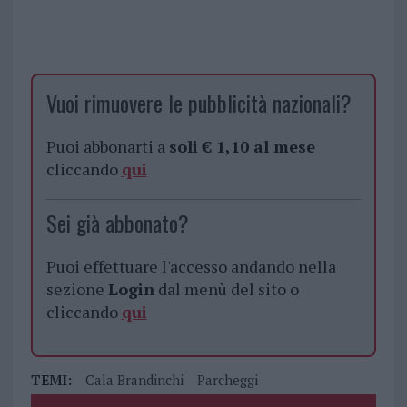
Vuoi rimuovere le pubblicità nazionali?
Puoi abbonarti a
soli € 1,10 al mese
cliccando
qui
Sei già abbonato?
Puoi effettuare l'accesso andando nella
sezione
Login
dal menù del sito o
cliccando
qui
TEMI:
Cala Brandinchi
Parcheggi