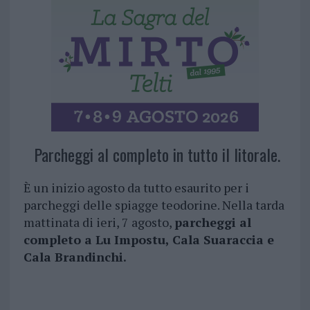
Parcheggi al completo in tutto il litorale.
È un inizio agosto da tutto esaurito per i
parcheggi delle spiagge teodorine. Nella tarda
mattinata di ieri, 7 agosto,
parcheggi al
completo a Lu Impostu, Cala Suaraccia e
Cala Brandinchi.