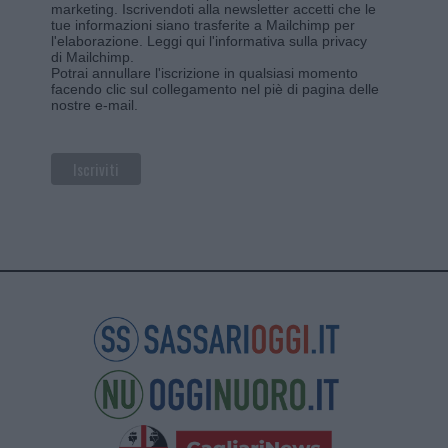
marketing. Iscrivendoti alla newsletter accetti che le
tue informazioni siano trasferite a Mailchimp per
l'elaborazione.
Leggi qui l'informativa sulla privacy
di Mailchimp
.
Potrai annullare l'iscrizione in qualsiasi momento
facendo clic sul collegamento nel piè di pagina delle
nostre e-mail.