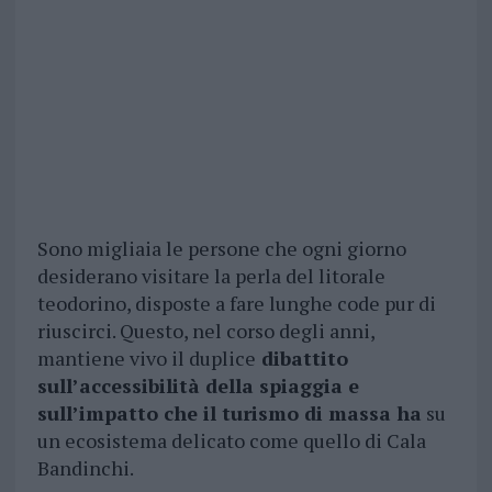
Sono migliaia le persone che ogni giorno
desiderano visitare la perla del litorale
teodorino, disposte a fare lunghe code pur di
riuscirci. Questo, nel corso degli anni,
mantiene vivo il duplice
dibattito
sull’accessibilità della spiaggia e
sull’impatto che il turismo di massa ha
su
un ecosistema delicato come quello di Cala
Bandinchi.