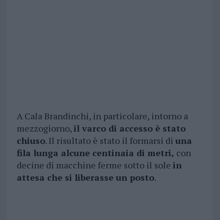
A Cala Brandinchi, in particolare, intorno a
mezzogiorno,
il varco di accesso è stato
chiuso
. Il risultato è stato il formarsi di
una
fila lunga alcune centinaia di metri,
con
decine di macchine ferme sotto il sole
in
attesa che si liberasse un posto
.