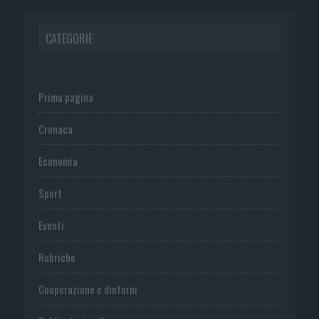
CATEGORIE
Prima pagina
Cronaca
Economia
Sport
Eventi
Rubriche
Cooperazione e dintorni