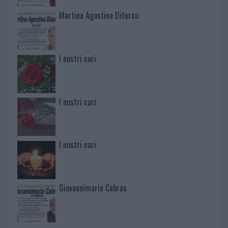
Martina Agostina Diturco
I nostri cari
I nostri cari
I nostri cari
Giovannimaria Cabras