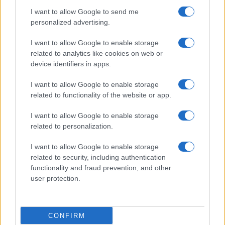
I want to allow Google to send me
personalized advertising.
I want to allow Google to enable storage
related to analytics like cookies on web or
device identifiers in apps.
I want to allow Google to enable storage
related to functionality of the website or app.
I want to allow Google to enable storage
related to personalization.
I want to allow Google to enable storage
related to security, including authentication
functionality and fraud prevention, and other
user protection.
CONFIRM