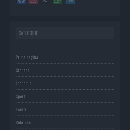
CATEGORIE
Prima pagina
Cronaca
Economia
Sport
Eventi
Rubriche