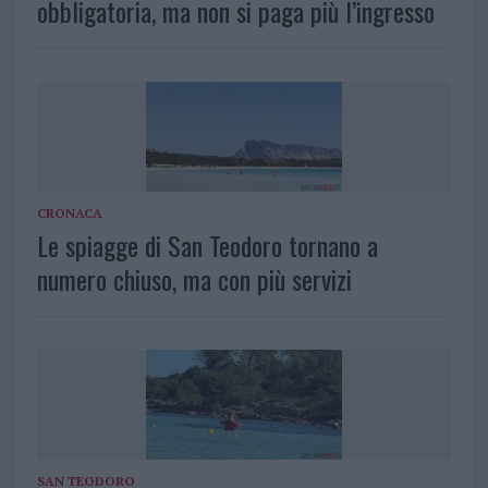
obbligatoria, ma non si paga più l’ingresso
CRONACA
Le spiagge di San Teodoro tornano a
numero chiuso, ma con più servizi
SAN TEODORO