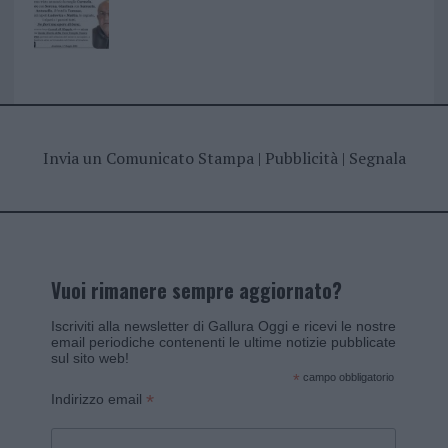
Invia un Comunicato Stampa
|
Pubblicità
|
Segnala
Vuoi rimanere sempre aggiornato?
Iscriviti alla newsletter di Gallura Oggi e ricevi le nostre
email periodiche contenenti le ultime notizie pubblicate
sul sito web!
*
campo obbligatorio
*
Indirizzo email