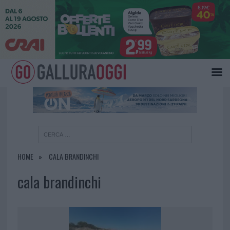
×
HOME
CALA BRANDINCHI
cala brandinchi