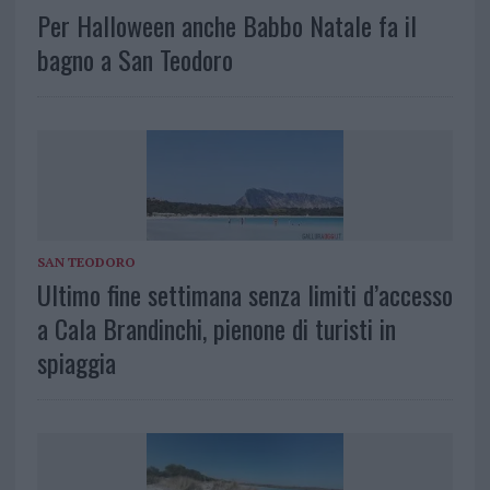
Per Halloween anche Babbo Natale fa il
bagno a San Teodoro
SAN TEODORO
Ultimo fine settimana senza limiti d’accesso
a Cala Brandinchi, pienone di turisti in
spiaggia