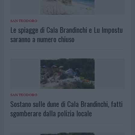
SAN TEODORO
Le spiagge di Cala Brandinchi e Lu Impostu
saranno a numero chiuso
SAN TEODORO
Sostano sulle dune di Cala Brandinchi, fatti
sgomberare dalla polizia locale