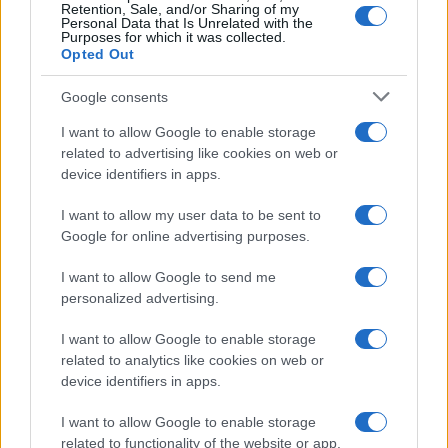
Retention, Sale, and/or Sharing of my
Personal Data that Is Unrelated with the
Purposes for which it was collected.
Opted Out
Google consents
I want to allow Google to enable storage
related to advertising like cookies on web or
device identifiers in apps.
I want to allow my user data to be sent to
Google for online advertising purposes.
I want to allow Google to send me
personalized advertising.
I want to allow Google to enable storage
related to analytics like cookies on web or
device identifiers in apps.
I want to allow Google to enable storage
related to functionality of the website or app.