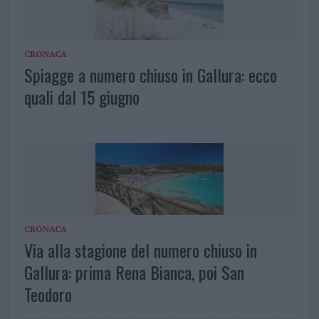
CRONACA
Spiagge a numero chiuso in Gallura: ecco
quali dal 15 giugno
CRONACA
Via alla stagione del numero chiuso in
Gallura: prima Rena Bianca, poi San
Teodoro