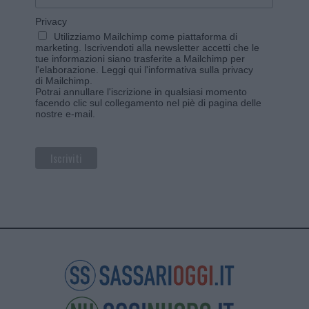
Privacy
Utilizziamo Mailchimp come piattaforma di
marketing. Iscrivendoti alla newsletter accetti che le
tue informazioni siano trasferite a Mailchimp per
l'elaborazione.
Leggi qui l'informativa sulla privacy
di Mailchimp
.
Potrai annullare l'iscrizione in qualsiasi momento
facendo clic sul collegamento nel piè di pagina delle
nostre e-mail.