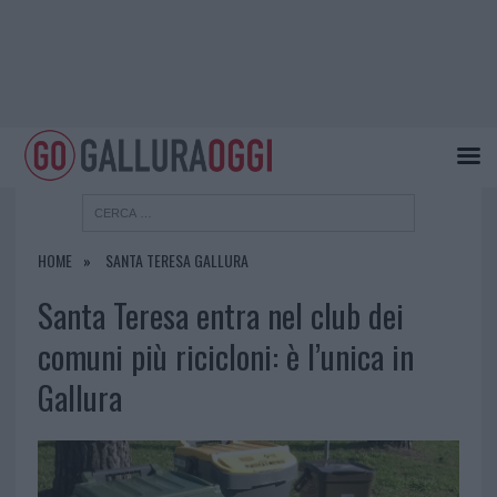
HOME
SANTA TERESA GALLURA
Santa Teresa entra nel club dei
comuni più ricicloni: è l’unica in
Gallura