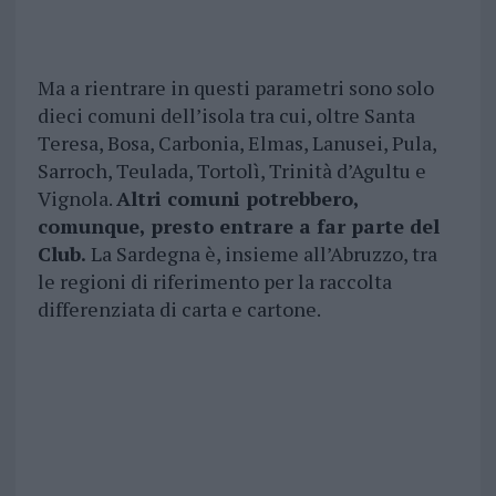
Ma a rientrare in questi parametri sono solo
dieci comuni dell’isola tra cui, oltre Santa
Teresa, Bosa, Carbonia, Elmas, Lanusei, Pula,
Sarroch, Teulada, Tortolì, Trinità d’Agultu e
Vignola.
Altri comuni potrebbero,
comunque, presto entrare a far parte del
Club.
La Sardegna è, insieme all’Abruzzo, tra
le regioni di riferimento per la raccolta
differenziata di carta e cartone.