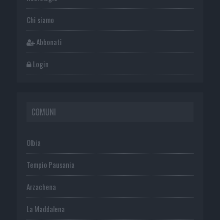
Chi siamo
Abbonati
Login
COMUNI
Olbia
Tempio Pausania
Arzachena
La Maddalena