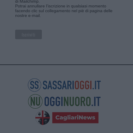
di Mailchimp
.
Potrai annullare l'iscrizione in qualsiasi momento
facendo clic sul collegamento nel piè di pagina delle
nostre e-mail.