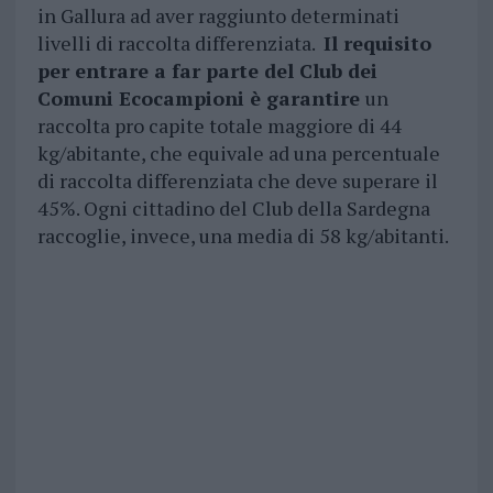
in Gallura ad aver raggiunto determinati
livelli di raccolta differenziata.
Il requisito
per entrare a far parte del Club dei
Comuni Ecocampioni è garantire
un
raccolta pro capite totale maggiore di 44
kg/abitante, che equivale ad una percentuale
di raccolta differenziata che deve superare il
45%. Ogni cittadino del Club della Sardegna
raccoglie, invece, una media di 58 kg/abitanti.