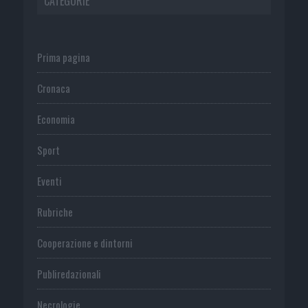
CATEGORIE
Prima pagina
Cronaca
Economia
Sport
Eventi
Rubriche
Cooperazione e dintorni
Publiredazionali
Necrologie