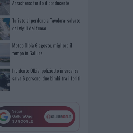
Arzachena: ferito il conducente
Turiste si perdono a Tavolara: salvate
dai vigili del fuoco
Meteo Olbia 6 agosto, migliora il
tempo in Gallura
Incidente Olbia, poliziotto in vacanza
salva 6 persone: due bimbi tra i feriti