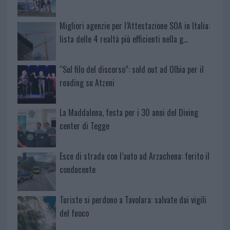
Migliori agenzie per l’Attestazione SOA in Italia:
lista delle 4 realtà più efficienti nella g…
“Sul filo del discorso”: sold out ad Olbia per il
reading su Atzeni
La Maddalena, festa per i 30 anni del Diving
center di Tegge
Esce di strada con l’auto ad Arzachena: ferito il
conducente
Turiste si perdono a Tavolara: salvate dai vigili
del fuoco