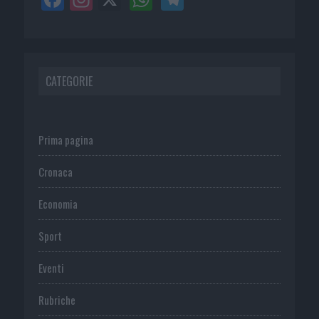
CATEGORIE
Prima pagina
Cronaca
Economia
Sport
Eventi
Rubriche