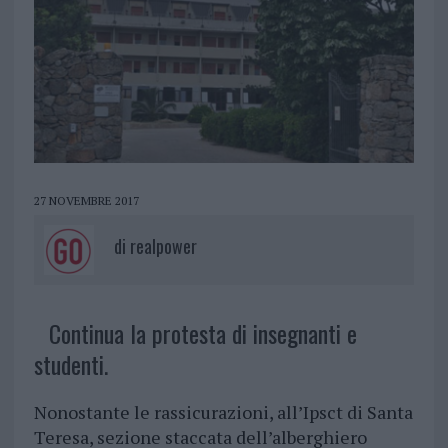
27 NOVEMBRE 2017
di
realpower
Continua la protesta di insegnanti e
studenti.
Nonostante le rassicurazioni, all’Ipsct di Santa
Teresa, sezione staccata dell’alberghiero