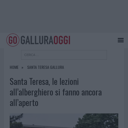
HOME
SANTA TERESA GALLURA
Santa Teresa, le lezioni
all’alberghiero si fanno ancora
all’aperto