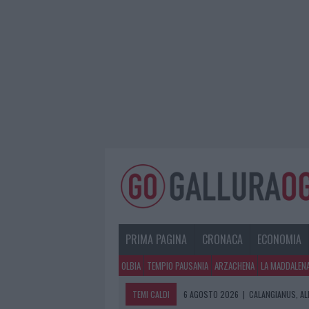
PRIMA PAGINA
CRONACA
ECONOMIA
OLBIA
TEMPIO PAUSANIA
ARZACHENA
LA MADDALEN
TEMI CALDI
6 AGOSTO 2026
|
CALANGIANUS, AL