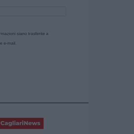
rmazioni siano trasferite a
e e-mail.