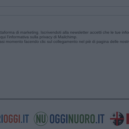
aforma di marketing. Iscrivendoti alla newsletter accetti che le tue info
qui l'informativa sulla privacy di Mailchimp
.
siasi momento facendo clic sul collegamento nel piè di pagina delle nostr