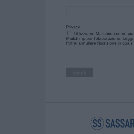
Privacy
Utilizziamo Mailchimp come piatt
Mailchimp per l'elaborazione.
Leggi 
Potrai annullare l'iscrizione in qual