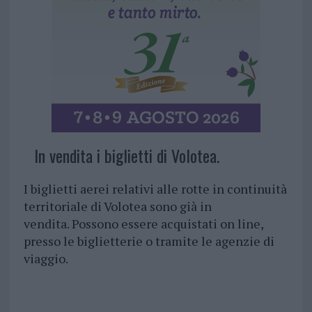
In vendita i biglietti di Volotea.
I biglietti aerei relativi alle rotte in continuità
territoriale di Volotea sono già in
vendita. Possono essere acquistati on line,
presso le biglietterie o tramite le agenzie di
viaggio.