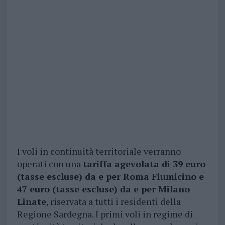
I voli in continuità territoriale verranno
operati con una
tariffa agevolata di 39 euro
(tasse escluse) da e per Roma Fiumicino e
47 euro (tasse escluse) da e per Milano
Linate
, riservata a tutti i residenti della
Regione Sardegna. I primi voli in regime di