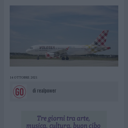
14 OTTOBRE 2021
di
realpower