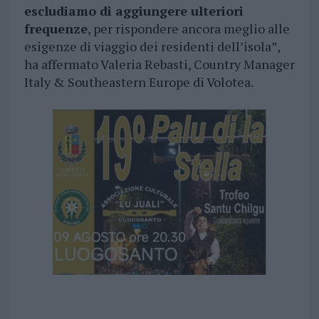
escludiamo di aggiungere ulteriori
frequenze
, per rispondere ancora meglio alle
esigenze di viaggio dei residenti dell’isola”,
ha affermato Valeria Rebasti, Country Manager
Italy & Southeastern Europe di Volotea.