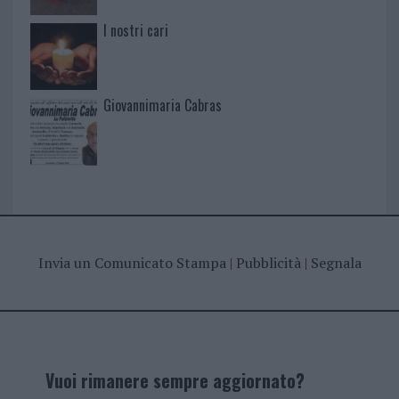
I nostri cari
Giovannimaria Cabras
Invia un Comunicato Stampa
|
Pubblicità
|
Segnala
Vuoi rimanere sempre aggiornato?