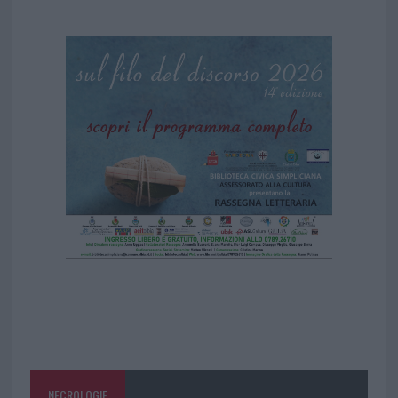
NECROLOGIE