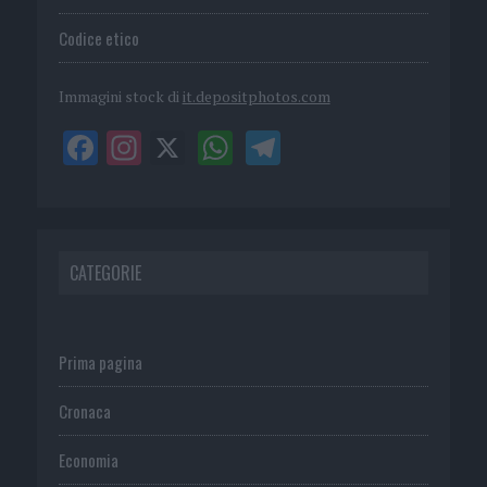
Codice etico
Immagini stock di
it.depositphotos.com
CATEGORIE
Prima pagina
Cronaca
Economia