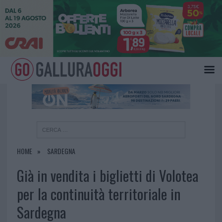
×
HOME
SARDEGNA
Già in vendita i biglietti di Volotea
per la continuità territoriale in
Sardegna