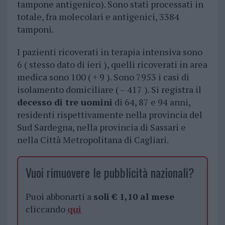
tampone antigenico). Sono stati processati in
totale, fra molecolari e antigenici, 3384
tamponi.
I pazienti ricoverati in terapia intensiva sono
6 ( stesso dato di ieri ), quelli ricoverati in area
medica sono 100 ( + 9 ). Sono 7953 i casi di
isolamento domiciliare ( – 417 ). Si registra il
decesso di tre uomini
di 64, 87 e 94 anni,
residenti rispettivamente nella provincia del
Sud Sardegna, nella provincia di Sassari e
nella Città Metropolitana di Cagliari.
Vuoi rimuovere le pubblicità nazionali?
Puoi abbonarti a
soli € 1,10 al mese
cliccando
qui