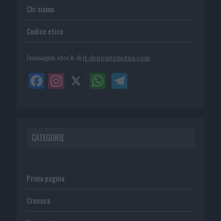
Chi siamo
Codice etico
Immagini stock di
it.depositphotos.com
CATEGORIE
Prima pagina
Cronaca