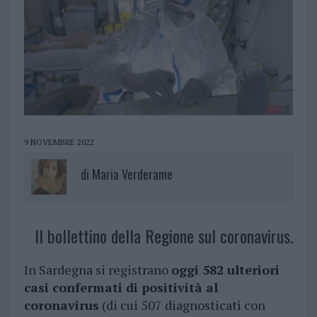
9 NOVEMBRE 2022
di
Maria Verderame
Il bollettino della Regione sul coronavirus.
In Sardegna si registrano
oggi 582 ulteriori
casi confermati di positività al
coronavirus
(di cui 507 diagnosticati con