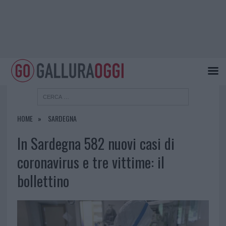
HOME
SARDEGNA
In Sardegna 582 nuovi casi di
coronavirus e tre vittime: il
bollettino