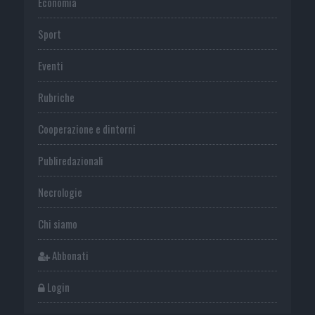
Economia
Sport
Eventi
Rubriche
Cooperazione e dintorni
Publiredazionali
Necrologie
Chi siamo
Abbonati
Login