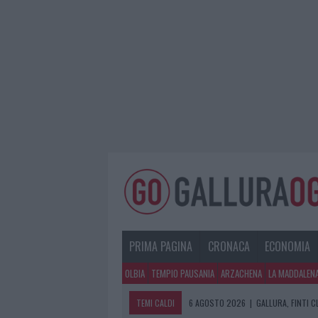
PRIMA PAGINA
CRONACA
ECONOMIA
OLBIA
TEMPIO PAUSANIA
ARZACHENA
LA MADDALEN
TEMI CALDI
6 AGOSTO 2026
|
GALLURA, FINTI 