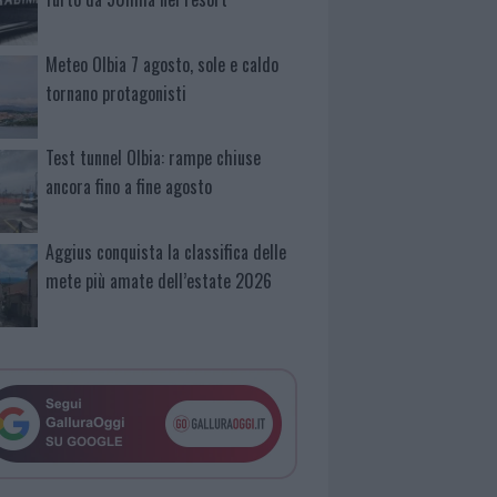
Meteo Olbia 7 agosto, sole e caldo
tornano protagonisti
Test tunnel Olbia: rampe chiuse
ancora fino a fine agosto
Aggius conquista la classifica delle
mete più amate dell’estate 2026