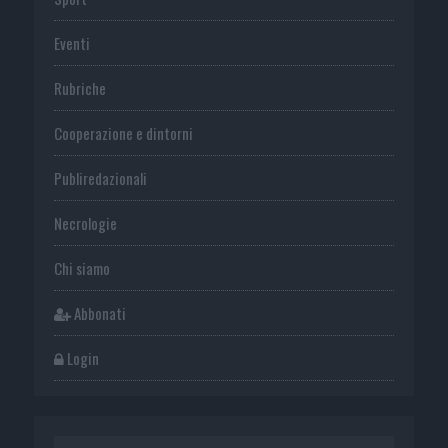
Eventi
Rubriche
Cooperazione e dintorni
Publiredazionali
Necrologie
Chi siamo
Abbonati
Login