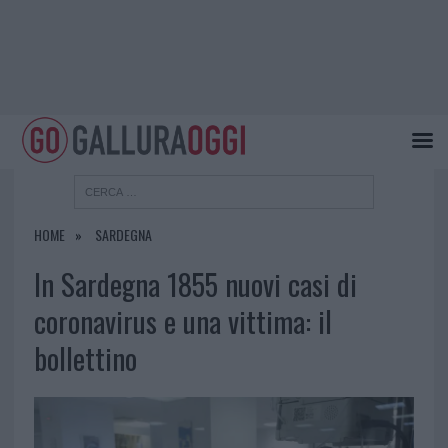
HOME
SARDEGNA
In Sardegna 1855 nuovi casi di
coronavirus e una vittima: il
bollettino