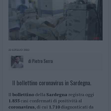
22 LUGLIO 2022
di
Pietro Serra
Il bollettino coronavirus in Sardegna.
Il
bollettino
della
Sardegna
registra oggi
1.855
casi confermati di positività al
coronavirus
, di cui
1.710
diagnosticati da