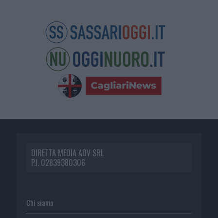
DIRETTA MEDIA ADV SRL
P.I. 02839380306
Chi siamo