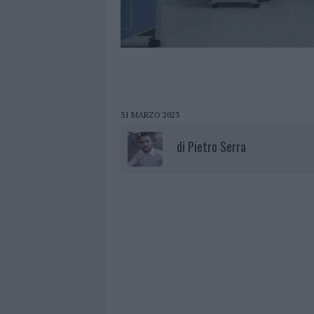
31 MARZO 2023
di
Pietro Serra