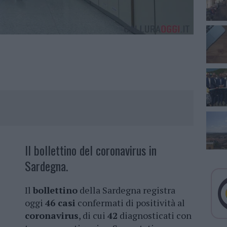
Il bollettino del coronavirus in
Sardegna.
Il
bollettino
della Sardegna registra
oggi
46 casi
confermati di positività al
coronavirus
, di cui
42
diagnosticati con