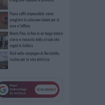
Pausa caffè impeccabile: come
scegliere la soluzione ideale per la
casa e l’ufficio
Monte Pino, la fine di un lungo dolore:
storia e rinascita della strada che
segnò la Gallura
Raid nelle campagne di Berchidda,
rischio per la rete elettrica