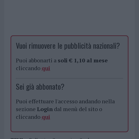
Vuoi rimuovere le pubblicità nazionali?
Puoi abbonarti a
soli € 1,10 al mese
cliccando
qui
Sei già abbonato?
Puoi effettuare l'accesso andando nella
sezione
Login
dal menù del sito o
cliccando
qui