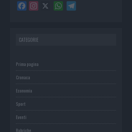
CATEGORIE
Prima pagina
Cronaca
Economia
Sport
Eventi
Rubriche