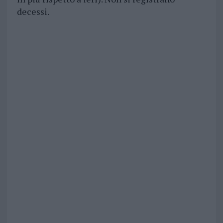
decessi.