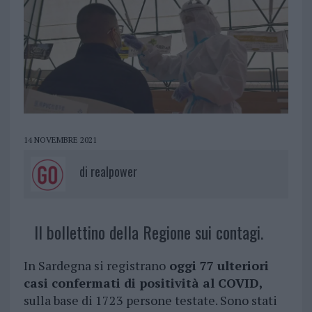
14 NOVEMBRE 2021
di
realpower
Il bollettino della Regione sui contagi.
In Sardegna si registrano
oggi 77 ulteriori
casi confermati di positività al COVID,
sulla base di 1723 persone testate. Sono stati