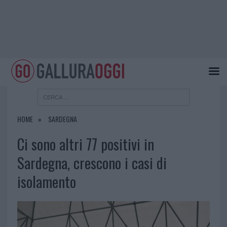
HOME
SARDEGNA
Ci sono altri 77 positivi in
Sardegna, crescono i casi di
isolamento