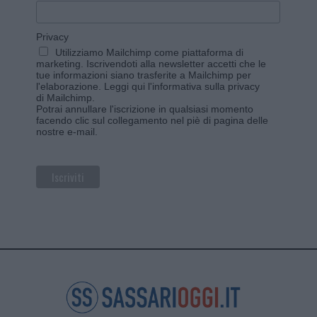
Privacy
Utilizziamo Mailchimp come piattaforma di
marketing. Iscrivendoti alla newsletter accetti che le
tue informazioni siano trasferite a Mailchimp per
l'elaborazione.
Leggi qui l'informativa sulla privacy
di Mailchimp
.
Potrai annullare l'iscrizione in qualsiasi momento
facendo clic sul collegamento nel piè di pagina delle
nostre e-mail.