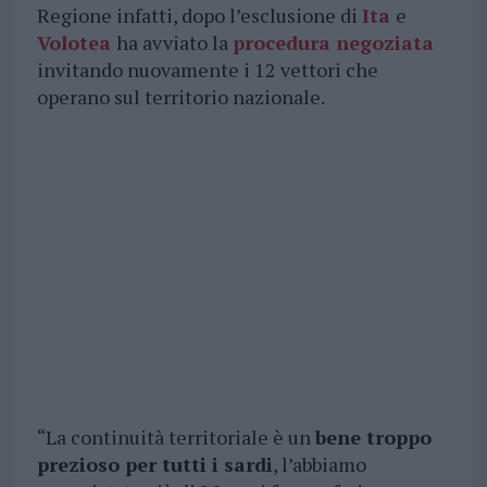
Regione infatti, dopo l’esclusione di
Ita
e
Volotea
ha avviato la
procedura negoziata
invitando nuovamente i 12 vettori che
operano sul territorio nazionale.
“La continuità territoriale è un
bene troppo
prezioso per tutti i sardi
, l’abbiamo