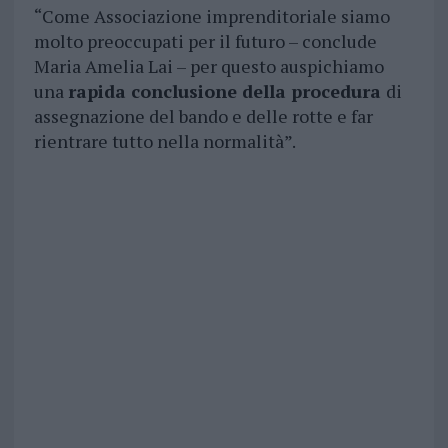
“Come Associazione imprenditoriale siamo
molto preoccupati per il futuro – conclude
Maria Amelia Lai – per questo auspichiamo
una
rapida conclusione della procedura
di
assegnazione del bando e delle rotte e far
rientrare tutto nella normalità”.