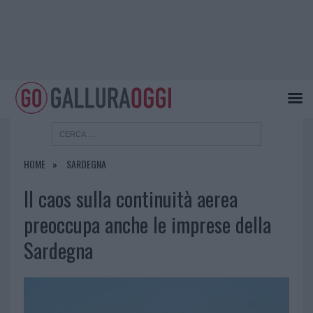
HOME
SARDEGNA
Il caos sulla continuità aerea
preoccupa anche le imprese della
Sardegna