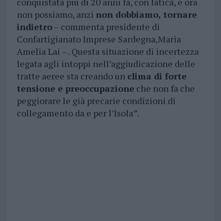
conquistata più di 20 anni fa, con fatica, e ora
non possiamo, anzi
non dobbiamo, tornare
indietro
– commenta presidente di
Confartigianato Imprese Sardegna,Maria
Amelia Lai – . Questa situazione di incertezza
legata agli intoppi nell’aggiudicazione delle
tratte aeree sta creando un
clima di forte
tensione e preoccupazione
che non fa che
peggiorare le già precarie condizioni di
collegamento da e per l’Isola”.