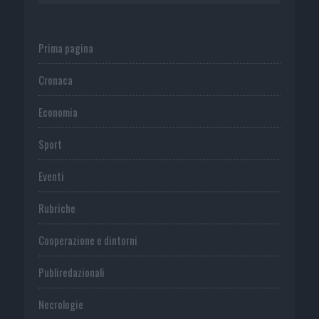
Prima pagina
Cronaca
Economia
Sport
Eventi
Rubriche
Cooperazione e dintorni
Publiredazionali
Necrologie