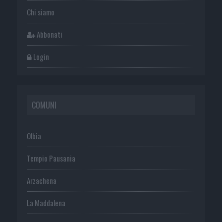
Chi siamo
Abbonati
Login
COMUNI
Olbia
Tempio Pausania
Arzachena
La Maddalena