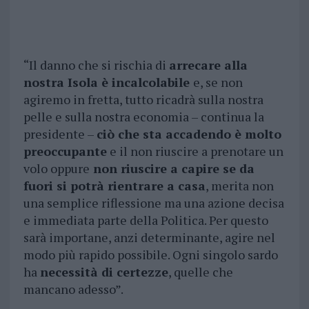
“Il danno che si rischia di
arrecare alla
nostra Isola è incalcolabile
e, se non
agiremo in fretta, tutto ricadrà sulla nostra
pelle e sulla nostra economia – continua la
presidente –
ciò che sta accadendo è molto
preoccupante
e il non riuscire a prenotare un
volo oppure
non riuscire a capire se da
fuori si potrà rientrare a casa
, merita non
una semplice riflessione ma una azione decisa
e immediata parte della Politica. Per questo
sarà importane, anzi determinante, agire nel
modo più rapido possibile. Ogni singolo sardo
ha
necessità di certezze
, quelle che
mancano adesso”.