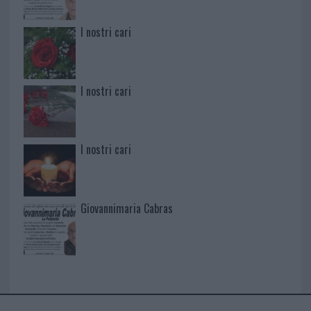
I nostri cari
I nostri cari
I nostri cari
Giovannimaria Cabras