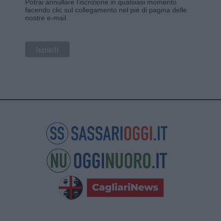
Potrai annullare l'iscrizione in qualsiasi momento
facendo clic sul collegamento nel piè di pagina delle
nostre e-mail.