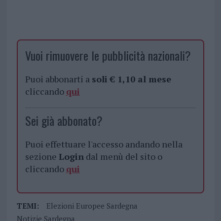
Vuoi rimuovere le pubblicità nazionali?
Puoi abbonarti a
soli € 1,10 al mese
cliccando
qui
Sei già abbonato?
Puoi effettuare l'accesso andando nella
sezione
Login
dal menù del sito o
cliccando
qui
TEMI:
Elezioni Europee Sardegna
Notizie Sardegna