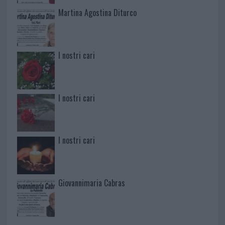
Martina Agostina Diturco
I nostri cari
I nostri cari
I nostri cari
Giovannimaria Cabras