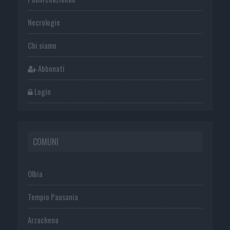
Necrologie
Chi siamo
Abbonati
Login
COMUNI
Olbia
Tempio Pausania
Arzachena