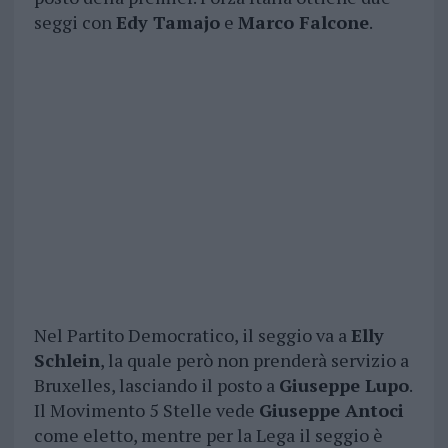
seggi con
Edy Tamajo
e
Marco Falcone
.
Nel Partito Democratico, il seggio va a
Elly
Schlein
, la quale però non prenderà servizio a
Bruxelles, lasciando il posto a
Giuseppe Lupo
.
Il Movimento 5 Stelle vede
Giuseppe Antoci
come eletto, mentre per la Lega il seggio è