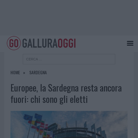
HOME
SARDEGNA
Europee, la Sardegna resta ancora
fuori: chi sono gli eletti