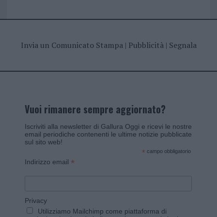
Invia un Comunicato Stampa
|
Pubblicità
|
Segnala
Vuoi rimanere sempre aggiornato?
Iscriviti alla newsletter di Gallura Oggi e ricevi le nostre
email periodiche contenenti le ultime notizie pubblicate
sul sito web!
*
campo obbligatorio
*
Indirizzo email
Privacy
Utilizziamo Mailchimp come piattaforma di