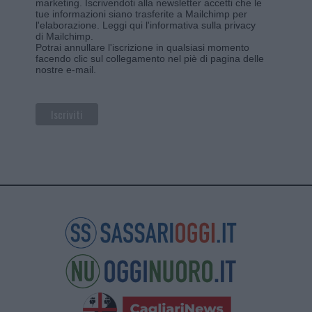
marketing. Iscrivendoti alla newsletter accetti che le
tue informazioni siano trasferite a Mailchimp per
l'elaborazione.
Leggi qui l'informativa sulla privacy
di Mailchimp
.
Potrai annullare l'iscrizione in qualsiasi momento
facendo clic sul collegamento nel piè di pagina delle
nostre e-mail.