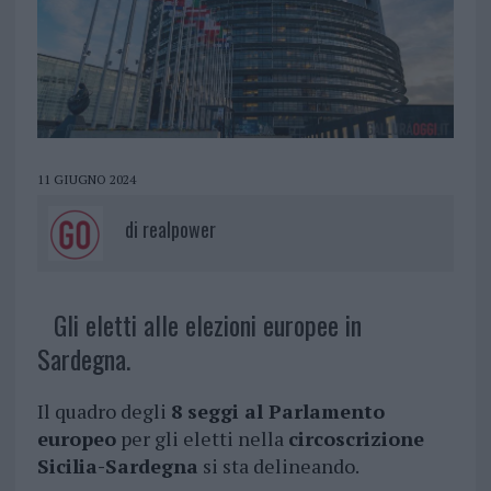
11 GIUGNO 2024
di
realpower
Gli eletti alle elezioni europee in
Sardegna.
Il quadro degli
8 seggi al Parlamento
europeo
per gli eletti nella
circoscrizione
Sicilia-Sardegna
si sta delineando.