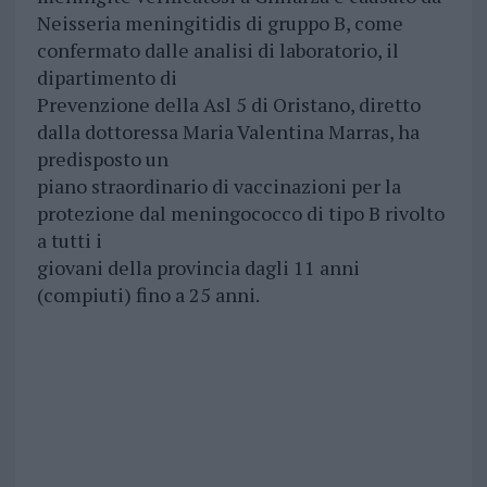
Neisseria meningitidis di gruppo B, come
confermato dalle analisi di laboratorio, il
dipartimento di
Prevenzione della Asl 5 di Oristano, diretto
dalla dottoressa Maria Valentina Marras, ha
predisposto un
piano straordinario di vaccinazioni per la
protezione dal meningococco di tipo B rivolto
a tutti i
giovani della provincia dagli 11 anni
(compiuti) fino a 25 anni.