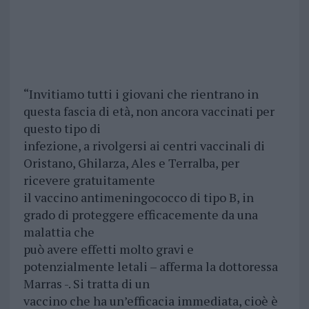
“Invitiamo tutti i giovani che rientrano in
questa fascia di età, non ancora vaccinati per
questo tipo di
infezione, a rivolgersi ai centri vaccinali di
Oristano, Ghilarza, Ales e Terralba, per
ricevere gratuitamente
il vaccino antimeningococco di tipo B, in
grado di proteggere efficacemente da una
malattia che
può avere effetti molto gravi e
potenzialmente letali – afferma la dottoressa
Marras -. Si tratta di un
vaccino che ha un’efficacia immediata, cioè è