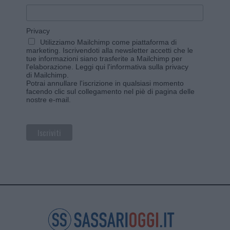
Privacy
Utilizziamo Mailchimp come piattaforma di
marketing. Iscrivendoti alla newsletter accetti che le
tue informazioni siano trasferite a Mailchimp per
l'elaborazione.
Leggi qui l'informativa sulla privacy
di Mailchimp
.
Potrai annullare l'iscrizione in qualsiasi momento
facendo clic sul collegamento nel piè di pagina delle
nostre e-mail.