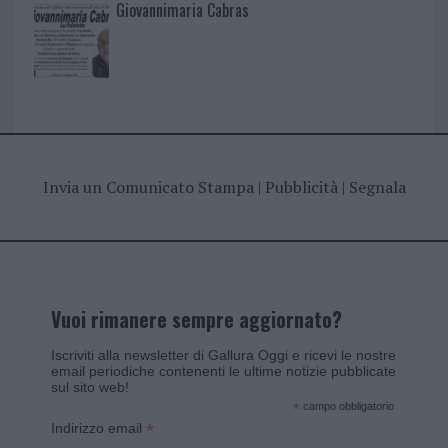
Giovannimaria Cabras
Invia un Comunicato Stampa
|
Pubblicità
|
Segnala
Vuoi rimanere sempre aggiornato?
Iscriviti alla newsletter di Gallura Oggi e ricevi le nostre
email periodiche contenenti le ultime notizie pubblicate
sul sito web!
*
campo obbligatorio
*
Indirizzo email