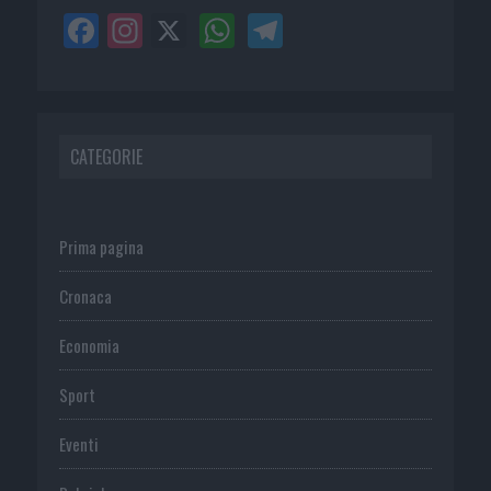
CATEGORIE
Prima pagina
Cronaca
Economia
Sport
Eventi