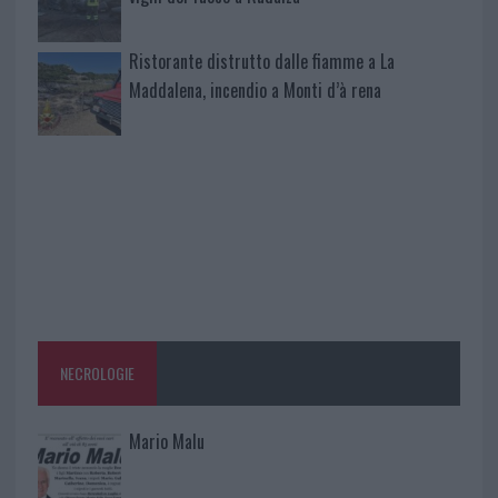
Ristorante distrutto dalle fiamme a La
Maddalena, incendio a Monti d’à rena
NECROLOGIE
Mario Malu