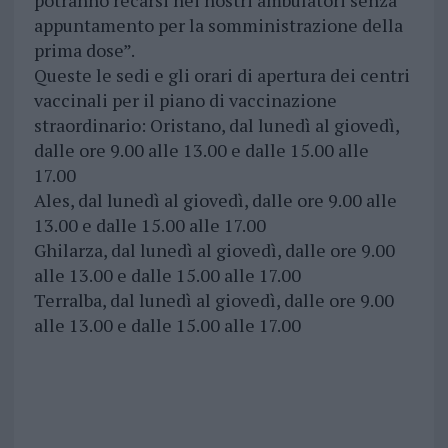
potranno recarsi nei nostri ambulatori senza
appuntamento per la somministrazione della
prima dose”.
Queste le sedi e gli orari di apertura dei centri
vaccinali per il piano di vaccinazione
straordinario: Oristano, dal lunedì al giovedì,
dalle ore 9.00 alle 13.00 e dalle 15.00 alle
17.00
Ales, dal lunedì al giovedì, dalle ore 9.00 alle
13.00 e dalle 15.00 alle 17.00
Ghilarza, dal lunedì al giovedì, dalle ore 9.00
alle 13.00 e dalle 15.00 alle 17.00
Terralba, dal lunedì al giovedì, dalle ore 9.00
alle 13.00 e dalle 15.00 alle 17.00