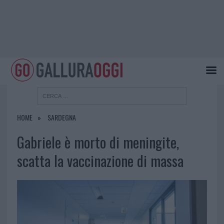
HOME
SARDEGNA
Gabriele è morto di meningite,
scatta la vaccinazione di massa