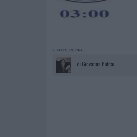
25 OTTOBRE 2024
di
Giovanna Biddau