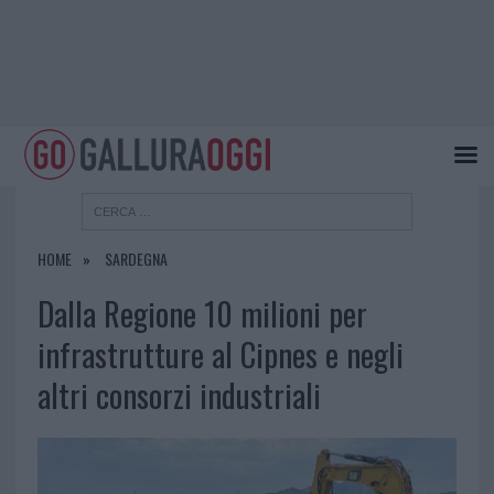
HOME
SARDEGNA
Dalla Regione 10 milioni per
infrastrutture al Cipnes e negli
altri consorzi industriali