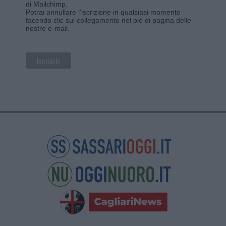
di Mailchimp
.
Potrai annullare l'iscrizione in qualsiasi momento
facendo clic sul collegamento nel piè di pagina delle
nostre e-mail.