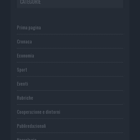
CATEGORIE
Prima pagina
Cronaca
Economia
Sport
Eventi
Rubriche
Cooperazione e dintorni
Publiredazionali
Necrologie