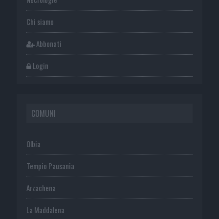
Chi siamo
Abbonati
Login
COMUNI
Olbia
Tempio Pausania
Arzachena
La Maddalena