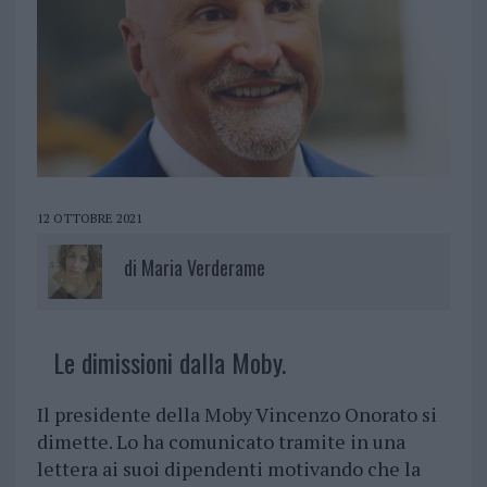
12 OTTOBRE 2021
di
Maria Verderame
Le dimissioni dalla Moby.
Il presidente della Moby Vincenzo Onorato si
dimette. Lo ha comunicato tramite in una
lettera ai suoi dipendenti motivando che la