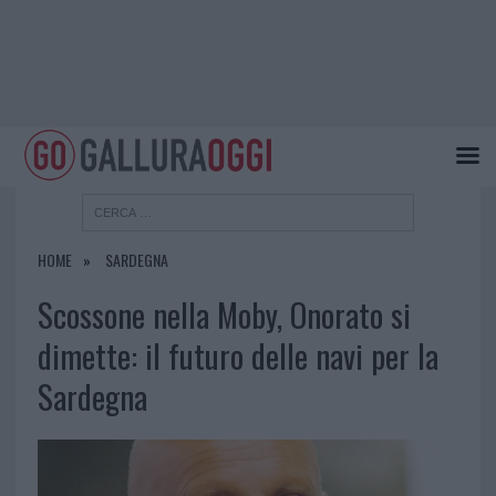
HOME
SARDEGNA
Scossone nella Moby, Onorato si
dimette: il futuro delle navi per la
Sardegna