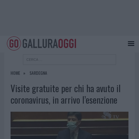
HOME
SARDEGNA
Visite gratuite per chi ha avuto il
coronavirus, in arrivo l’esenzione