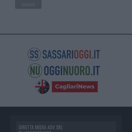
DIRETTA MEDIA ADV SRL