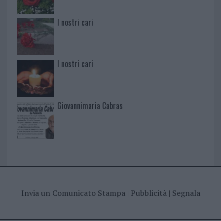
I nostri cari
I nostri cari
Giovannimaria Cabras
Invia un Comunicato Stampa
|
Pubblicità
|
Segnala