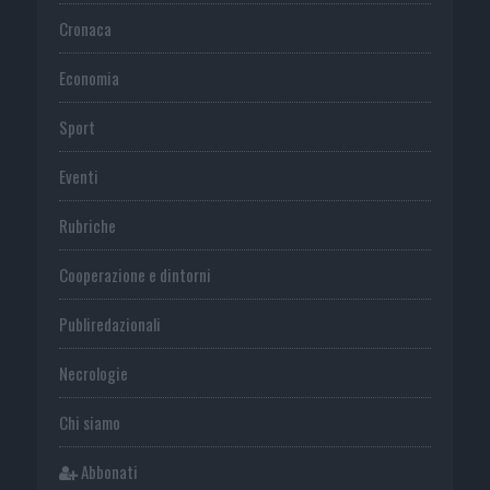
Cronaca
Economia
Sport
Eventi
Rubriche
Cooperazione e dintorni
Publiredazionali
Necrologie
Chi siamo
Abbonati