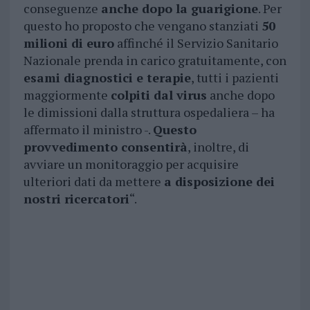
conseguenze
anche dopo la guarigione
. Per
questo ho proposto che vengano stanziati
50
milioni di euro
affinché il Servizio Sanitario
Nazionale prenda in carico gratuitamente, con
esami diagnostici e terapie
, tutti i pazienti
maggiormente
colpiti dal virus
anche dopo
le dimissioni dalla struttura ospedaliera – ha
affermato il ministro -.
Questo
provvedimento consentirà
, inoltre, di
avviare un monitoraggio per acquisire
ulteriori dati da mettere
a disposizione dei
nostri ricercatori
“.