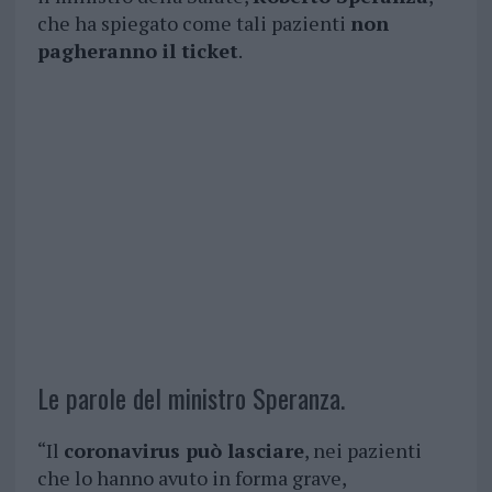
che ha spiegato come tali pazienti
non
pagheranno il ticket
.
Le parole del ministro Speranza.
“Il
coronavirus può lasciare
, nei pazienti
che lo hanno avuto in forma grave,