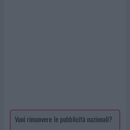
Vuoi rimuovere le pubblicità nazionali?